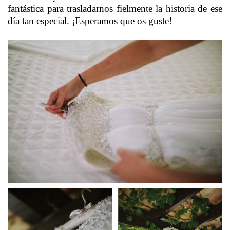
fantástica para trasladarnos fielmente la historia de ese
día tan especial. ¡Esperamos que os guste!