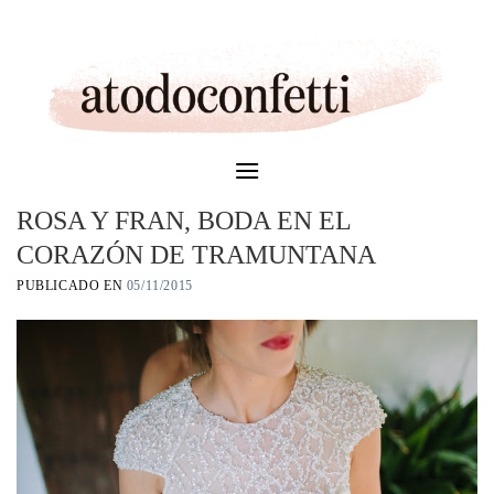
Skip
to
content
ROSA Y FRAN, BODA EN EL
CORAZÓN DE TRAMUNTANA
PUBLICADO EN
05/11/2015