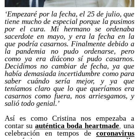
‘Empezaré por la fecha, el 25 de julio, que
tiene mucho de especial porque la pusimos
por el cura. Mi hermano se ordenaba
sacerdote en mayo, y era la fecha en la
que podría casarnos. Finalmente debido a
la pandemia no pudo ordenarse, pero
como ya era diácono sí pudo casarnos.
Decidimos no cambiar de fecha, ya que
había demasiada incertidumbre como para
saber cuándo sería mejor, y ya que
teníamos claro que lo que queríamos era
casarnos como fuera, nos arriesgamos, y
salió todo genial.’
.
Así es como Cristina nos empezaba a
contar su
auténtica boda heartmade
,
una
celebración en tempos de
coronavirus