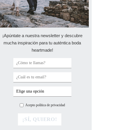
¡Apúntate a nuestra newsletter y descubre
mucha inspiración para tu auténtica boda
heartmade!
Acepto política de privacidad