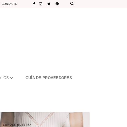
CONTACTO
ALOS
GUÍA DE PROVEEDORES