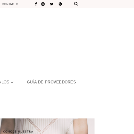
CONTACTO
ALOS
GUÍA DE PROVEEDORES