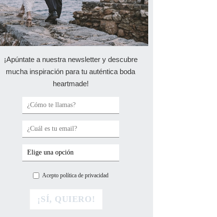
¡Apúntate a nuestra newsletter y descubre
mucha inspiración para tu auténtica boda
heartmade!
Acepto política de privacidad