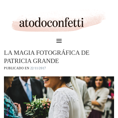
Skip
to
content
LA MAGIA FOTOGRÁFICA DE
PATRICIA GRANDE
PUBLICADO EN
22/11/2017