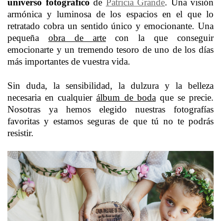
universo fotográfico
de
Patricia Grande
. Una visión
armónica y luminosa de los espacios en el que lo
retratado cobra un sentido único y emocionante. Una
pequeña
obra de arte
con la que conseguir
emocionarte y un tremendo tesoro de uno de los días
más importantes de vuestra vida.
Sin duda, la sensibilidad, la dulzura y la belleza
necesaria en cualquier
álbum de boda
que se precie.
Nosotras ya hemos elegido nuestras fotografías
favoritas y estamos seguras de que tú no te podrás
resistir.