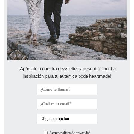
¡Apúntate a nuestra newsletter y descubre mucha
inspiración para tu auténtica boda heartmade!
Acepto política de privacidad