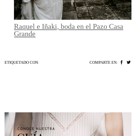
Raquel e Iñaki, boda en el Pazo Casa
Grande
ETIQUETADO CON:
COMPARTE EN: