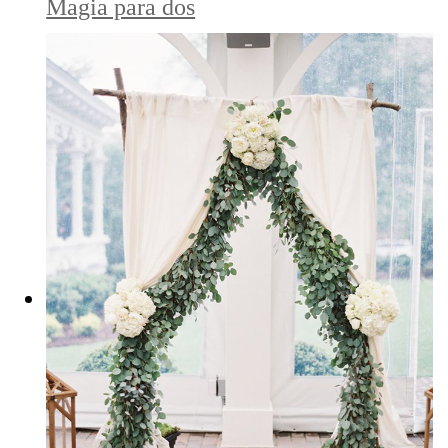
Magia para dos