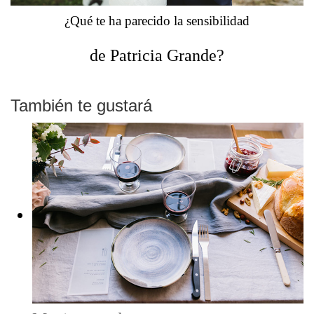
¿Qué te ha parecido la sensibilidad
de Patricia Grande?
También te gustará