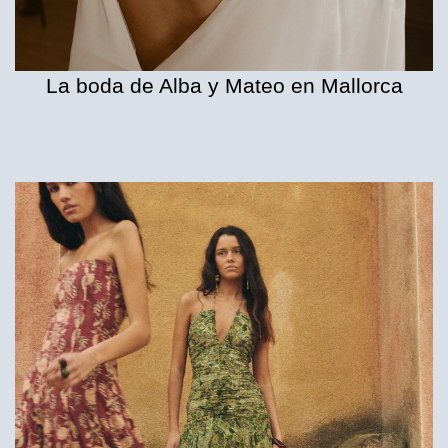
La boda de Alba y Mateo en Mallorca