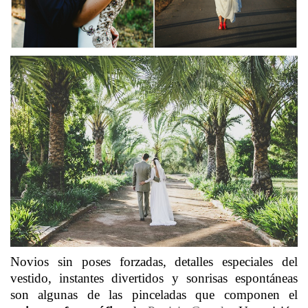
Novios sin poses forzadas, detalles especiales del
vestido, instantes divertidos y sonrisas espontáneas
son algunas de las pinceladas que componen el