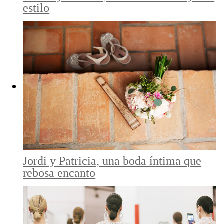
estilo
Jordi y Patricia, una boda íntima que
rebosa encanto