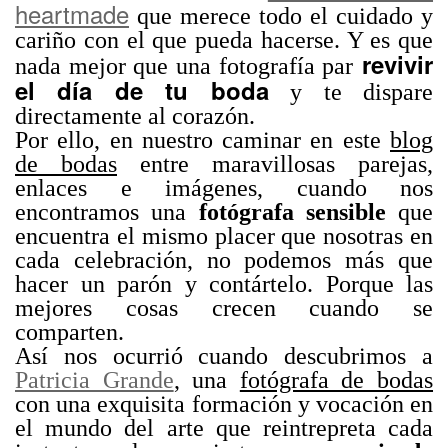
heartmade
que merece todo el cuidado y
cariño con el que pueda hacerse. Y es que
revivir
nada mejor que una fotografía par
el día de tu boda
y te dispare
directamente al corazón.
Por ello, en nuestro caminar en este
blog
de bodas
entre maravillosas parejas,
enlaces e imágenes, cuando nos
encontramos una
fotógrafa sensible
que
encuentra el mismo placer que nosotras en
cada celebración, no podemos más que
hacer un parón y contártelo. Porque las
mejores cosas crecen cuando se
comparten.
Así nos ocurrió cuando descubrimos a
Patricia Grande
, una
fotógrafa de bodas
con una exquisita formación y vocación en
el mundo del arte que reintrepreta cada