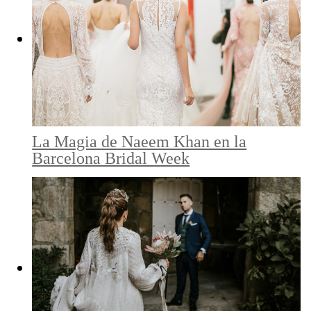
La Magia de Naeem Khan en la
Barcelona Bridal Week