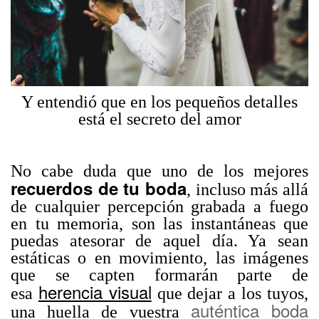
Y entendió que en los pequeños detalles
está el secreto del amor
No cabe duda que uno de los mejores
recuerdos de tu boda
, incluso más allá
de cualquier percepción grabada a fuego
en tu memoria, son las instantáneas que
puedas atesorar de aquel día. Ya sean
estáticas o en movimiento, las imágenes
que se capten formarán parte de
herencia visual
esa
que dejar a los tuyos,
auténtica boda
una huella de vuestra