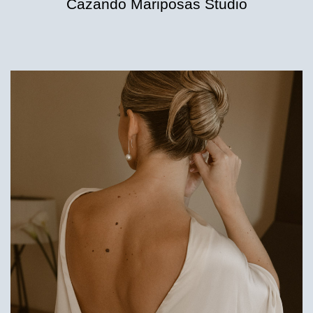
Cazando Mariposas Studio