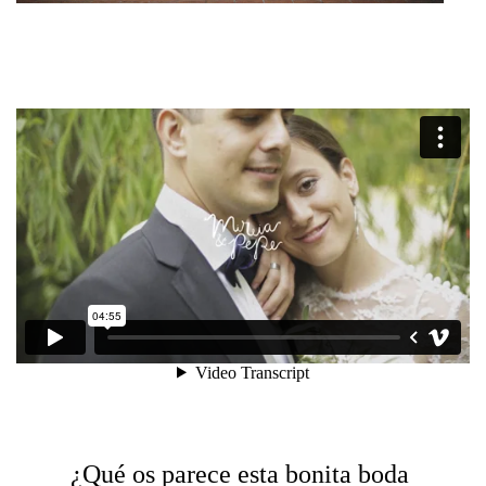
¿Qué os parece esta bonita boda