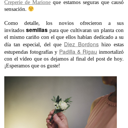
Creperie de Marione
que estamos seguras que causó
sensación.
Como detalle, los novios ofrecieron a sus
semillas
invitados
para que cultivaran un planta con
el mismo cariño con el que ellos habían dedicado a su
Diez Bordons
día tan especial, del que
hizo estas
Padilla & Rigau
estupendas fotografías y
inmortalizó
con el vídeo que os dejamos al final del post de hoy.
¡Esperamos que os guste!