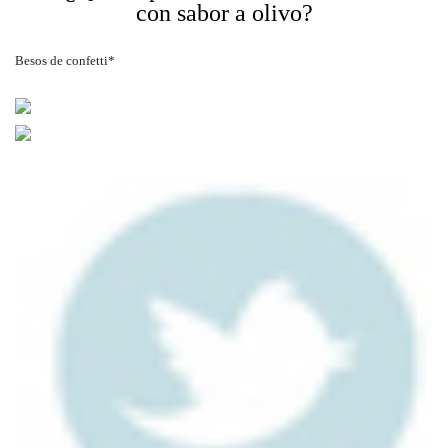
con sabor a olivo?
Besos de confetti*