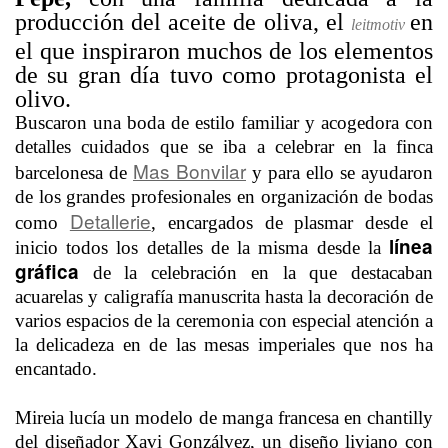
producción del aceite de oliva, el
en
leitmotiv
el que inspiraron muchos de los elementos
de su gran día tuvo como protagonista el
olivo.
Buscaron una boda de estilo familiar y acogedora con
detalles cuidados que se iba a celebrar en la finca
Mas Bonvilar
barcelonesa de
y para ello se ayudaron
de los grandes profesionales en organización de bodas
Detallerie
como
, encargados de plasmar desde el
línea
inicio todos los detalles de la misma desde la
gráfica
de la celebración en la que destacaban
acuarelas y caligrafía manuscrita hasta la decoración de
varios espacios de la ceremonia con especial atención a
la delicadeza en de las mesas imperiales que nos ha
encantado.
Mireia lucía un modelo de manga francesa en chantilly
del diseñador Xavi Gonzálvez, un diseño liviano con