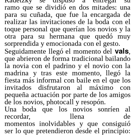
Radetzky se dispuso a entregar su
ramo que se dividió en dos mitades: una
para su cuñada, que fue la encargada de
realizar las invitaciones de la boda con el
toque personal que querían los novios y la
otra para su hermana que quedó muy
sorprendida y emocionada con el gesto.
vals
Seguidamente llegó el momento del
,
que abrieron de forma tradicional bailando
la novia con el padrino y el novio con la
madrina y tras este momento, llegó la
fiesta más informal con baile en el que los
invitados disfrutaron al máximo con
pequeña actuación por parte de los amigos
de los novios, photocall y resopón.
Una boda que los novios sonríen al
recordar, llena de
momentos inolvidables y que consiguió
ser lo que pretendieron desde el principio: