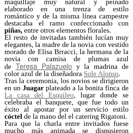
maquillaje muy natural y peinado
elaborado en una trenza de estilo
romántico y de la misma línea campestre
destacaba el ramo confeccionado con
piñas,
entre otros elementos florales.
El resto de invitadas también lucían muy
elegantes, la madre de la novia con vestido
morado de Elisa Brracci, la hermana de la
novia con camisa de plumas azul
Teresa Palazuelo
de
y la madrina de
color azul de la diseñadora
Sole Alonso
.
Tras la ceremonia, los novios se dirigieron
en un
Juagar
plateado a la bonita finca de
La casa del Esquileo
, lugar donde se
celebraba el banquete, que fue todo un
éxito al apostar por un servicio estilo
cóctel
de la mano del el catering Rigatoni.
Para que la charla entre invitados fuese
mucho más animada se dispusieron