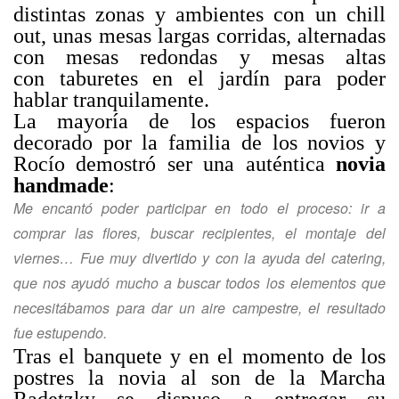
distintas zonas y ambientes con un chill
out, unas mesas largas corridas, alternadas
con mesas redondas y mesas altas
con taburetes en el jardín para poder
hablar tranquilamente.
La mayoría de los espacios fueron
decorado por la familia de los novios y
Rocío demostró ser una auténtica
novia
handmade
:
Me encantó poder participar en todo el proceso: ir a
comprar las flores, buscar recipientes, el montaje del
viernes… Fue muy divertido y con la ayuda del catering,
que nos ayudó mucho a buscar todos los elementos que
necesitábamos para dar un aire campestre, el resultado
fue estupendo.
Tras el banquete y en el momento de los
postres la novia al son de la Marcha