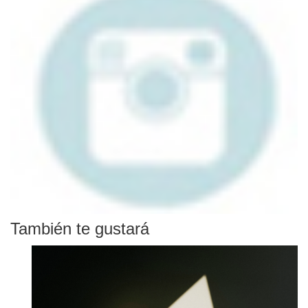
También te gustará