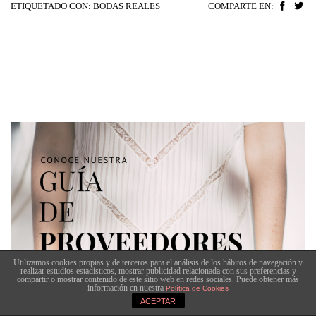
ETIQUETADO CON:
BODAS REALES
COMPARTE EN:
Utilizamos cookies propias y de terceros para el análisis de los hábitos de navegación y
realizar estudios estadísticos, mostrar publicidad relacionada con sus preferencias y
compartir o mostrar contenido de este sitio web en redes sociales. Puede obtener más
información en nuestra
Política de Cookies
ACEPTAR