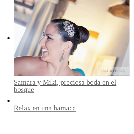
Samara y Miki, preciosa boda en el
bosque
Relax en una hamaca