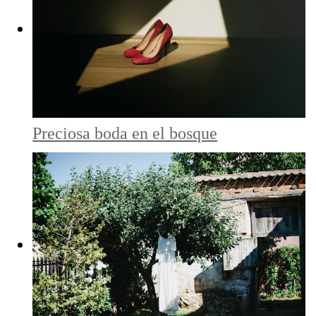
Preciosa boda en el bosque