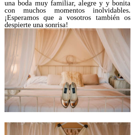
una boda muy familiar, alegre y y bonita
con muchos momentos inolvidables.
¡Esperamos que a vosotros también os
despierte una sonrisa!