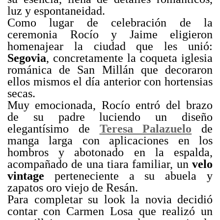
luz y espontaneidad.
Como lugar de celebración de la
ceremonia Rocío y Jaime eligieron
homenajear la ciudad que les unió:
Segovia
, concretamente la coqueta iglesia
románica de San Millán que decoraron
ellos mismos el día anterior con hortensias
secas.
Muy emocionada, Rocío entró del brazo
de su padre luciendo un diseño
elegantísimo de
Teresa Palazuelo
de
manga larga con aplicaciones en los
hombros y abotonado en la espalda,
acompañado de una tiara familiar, un
velo
vintage
perteneciente a su abuela y
zapatos oro viejo de Resán.
Para completar su look la novia decidió
contar con Carmen Losa que realizó un