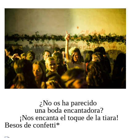
¿No os ha parecido
una boda encantadora?
¡Nos encanta el toque de la tiara!
Besos de confetti*