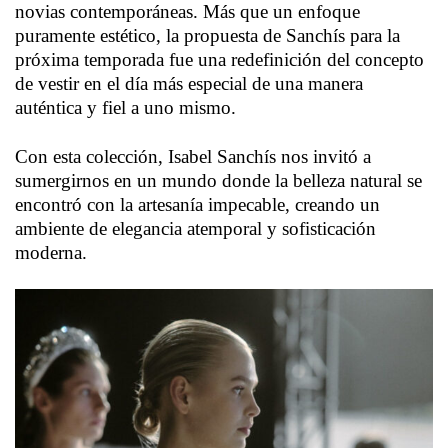
novias contemporáneas. Más que un enfoque
puramente estético, la propuesta de Sanchís para la
próxima temporada fue una redefinición del concepto
de vestir en el día más especial de una manera
auténtica y fiel a uno mismo.
Con esta colección, Isabel Sanchís nos invitó a
sumergirnos en un mundo donde la belleza natural se
encontró con la artesanía impecable, creando un
ambiente de elegancia atemporal y sofisticación
moderna.