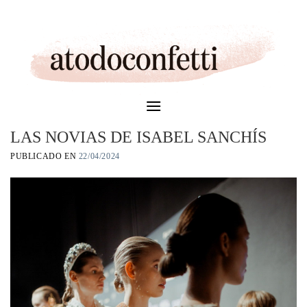
Skip
to
content
LAS NOVIAS DE ISABEL SANCHÍS
PUBLICADO EN
22/04/2024