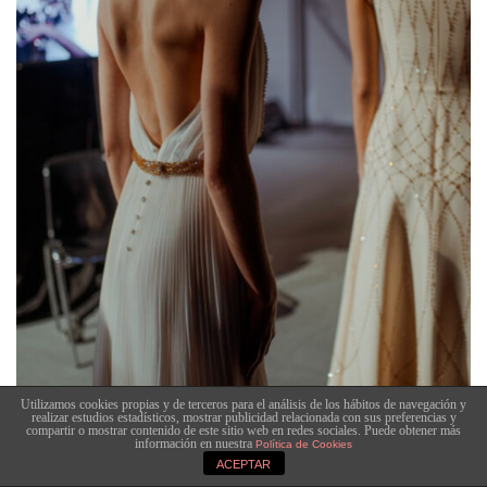
Utilizamos cookies propias y de terceros para el análisis de los hábitos de navegación y
realizar estudios estadísticos, mostrar publicidad relacionada con sus preferencias y
compartir o mostrar contenido de este sitio web en redes sociales. Puede obtener más
información en nuestra
Política de Cookies
ACEPTAR