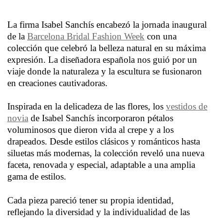
La firma Isabel Sanchís encabezó la jornada inaugural
de la
Barcelona Bridal Fashion Week
con una
colección que celebró la belleza natural en su máxima
expresión. La diseñadora española nos guió por un
viaje donde la naturaleza y la escultura se fusionaron
en creaciones cautivadoras.
Inspirada en la delicadeza de las flores, los
vestidos de
novia
de Isabel Sanchís incorporaron pétalos
voluminosos que dieron vida al crepe y a los
drapeados. Desde estilos clásicos y románticos hasta
siluetas más modernas, la colección reveló una nueva
faceta, renovada y especial, adaptable a una amplia
gama de estilos.
Cada pieza pareció tener su propia identidad,
reflejando la diversidad y la individualidad de las