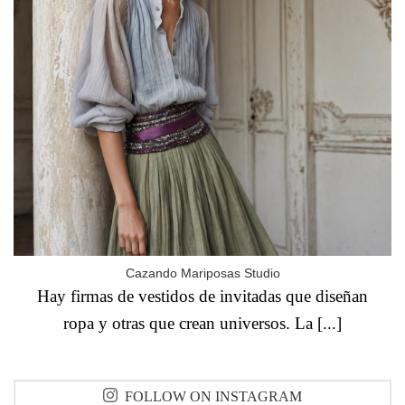
Cazando Mariposas Studio
Hay firmas de vestidos de invitadas que diseñan
ropa y otras que crean universos. La [...]
FOLLOW ON INSTAGRAM