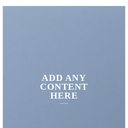
ADD ANY
CONTENT
HERE