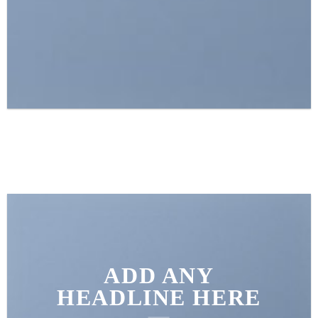
ADD ANY
HEADLINE HERE