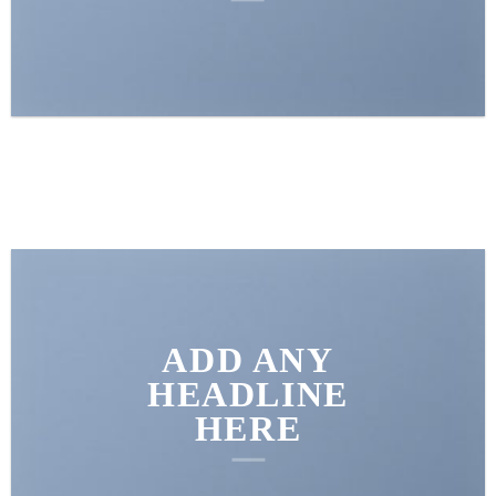
ADD ANY
HEADLINE
HERE