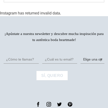
Instagram has returned invalid data.
¡Apúntate a nuestra newsletter y descubre mucha inspiración para
tu auténtica boda heartmade!