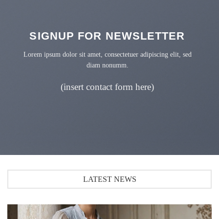
SIGNUP FOR NEWSLETTER
Lorem ipsum dolor sit amet, consectetuer adipiscing elit, sed
diam nonumm.
(insert contact form here)
LATEST NEWS