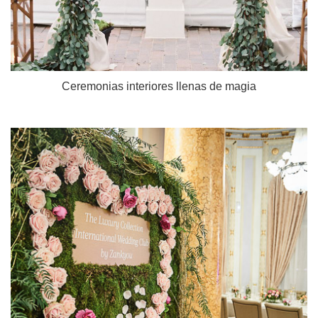
Ceremonias interiores llenas de magia