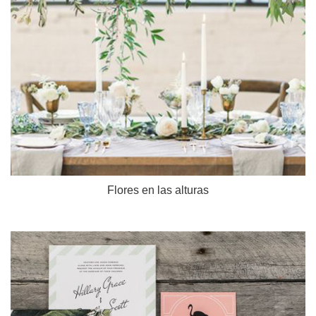
Flores en las alturas