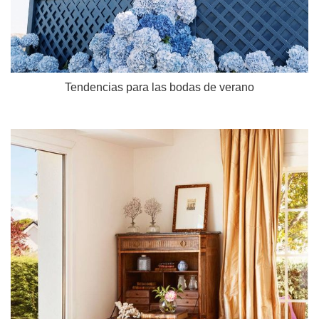
Tendencias para las bodas de verano