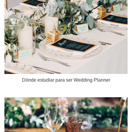
Dónde estudiar para ser Wedding Planner