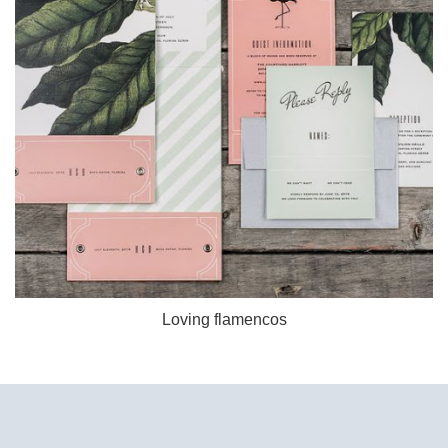
Loving flamencos