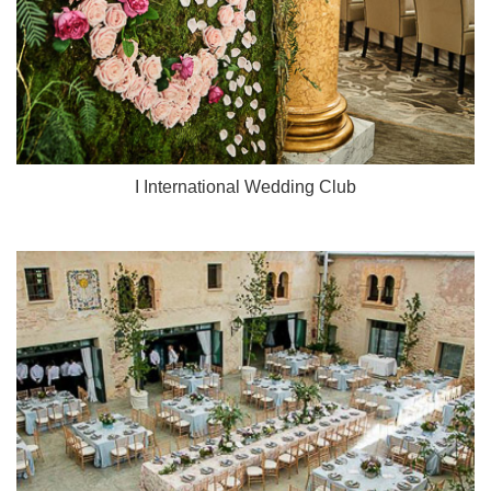
I International Wedding Club