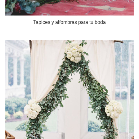
Tapices y alfombras para tu boda