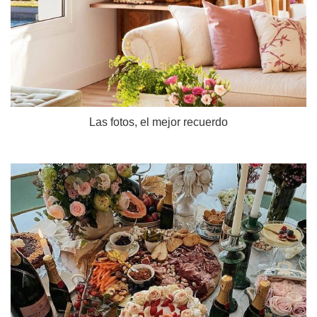
Las fotos, el mejor recuerdo