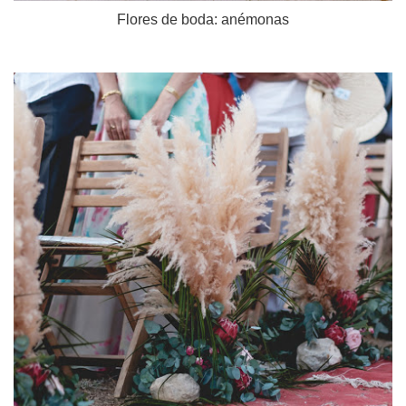
Flores de boda: anémonas