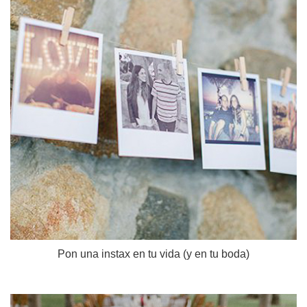
Pon una instax en tu vida (y en tu boda)