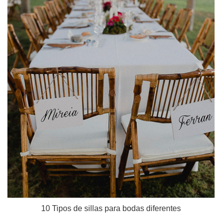
10 Tipos de sillas para bodas diferentes