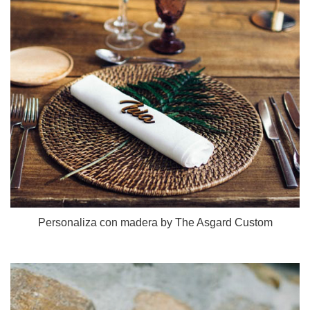
Personaliza con madera by The Asgard Custom