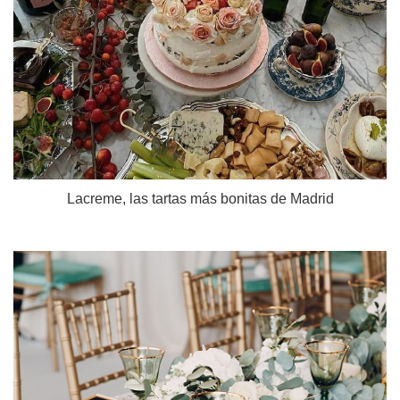
Lacreme, las tartas más bonitas de Madrid