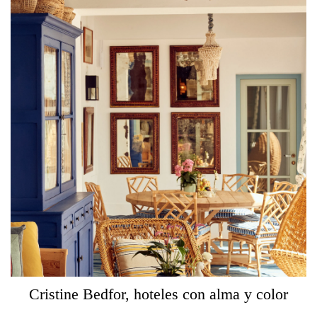
Cristine Bedfor, hoteles con alma y color