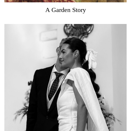
A Garden Story