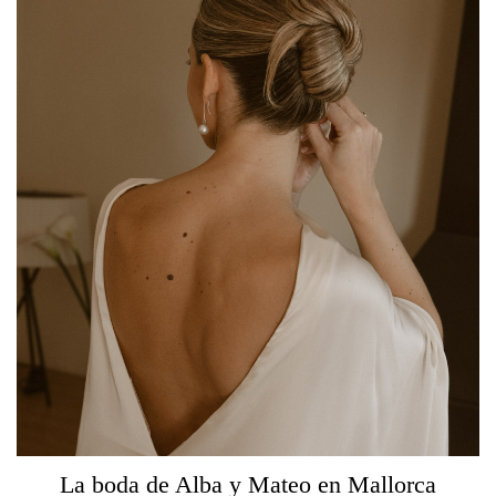
La boda de Alba y Mateo en Mallorca