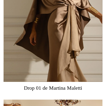
Drop 01 de Martina Maletti