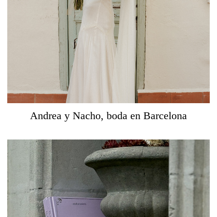
Andrea y Nacho, boda en Barcelona