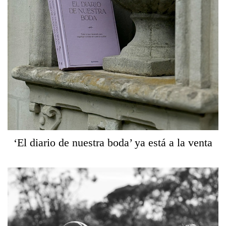
‘El diario de nuestra boda’ ya está a la venta