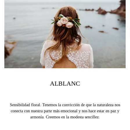
ALBLANC
Sensibilidad floral.
Tenemos la convicción de que la naturaleza nos
conecta con nuestra parte más emocional y nos hace estar en paz y
armonía. Creemos en la modesta sencillez.