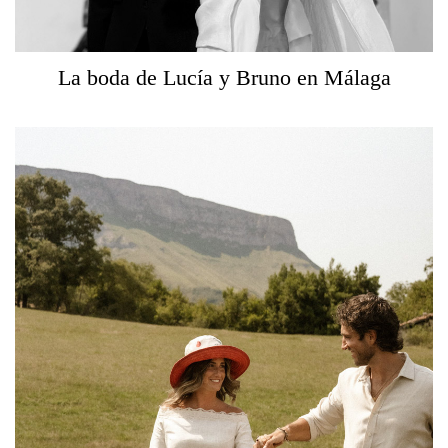
La boda de Lucía y Bruno en Málaga