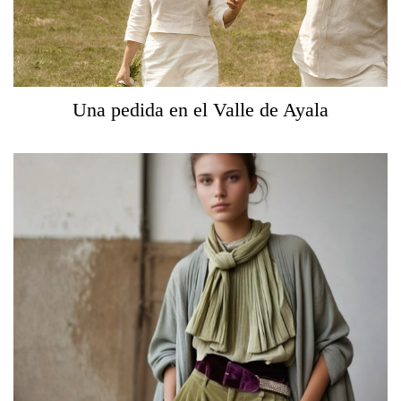
Una pedida en el Valle de Ayala