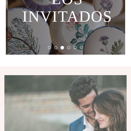
INVITADOS