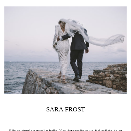
SARA FROST