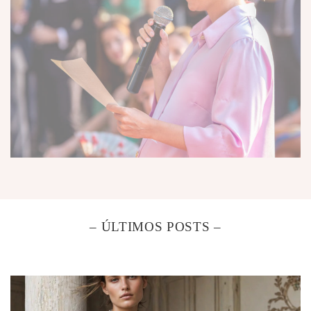
– ÚLTIMOS POSTS –