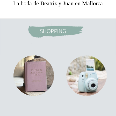
La boda de Beatriz y Juan en Mallorca