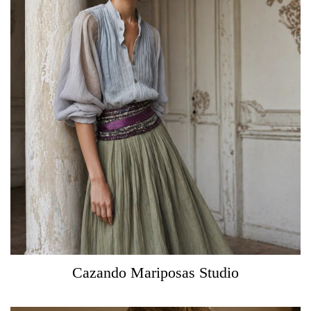
Cazando Mariposas Studio