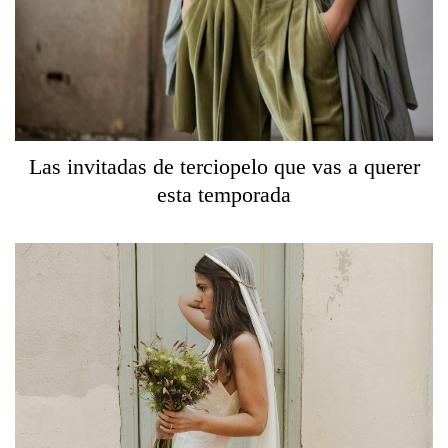
Las invitadas de terciopelo que vas a querer
esta temporada