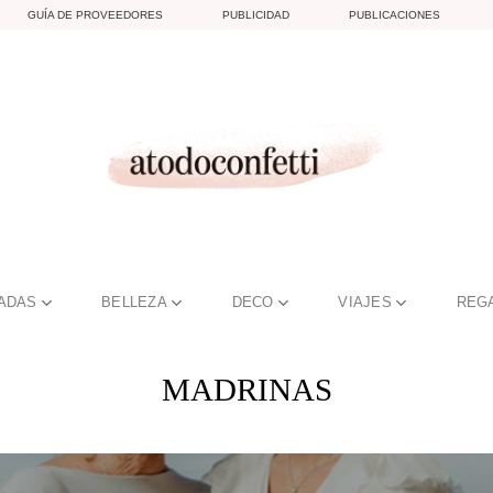
GUÍA DE PROVEEDORES
PUBLICIDAD
PUBLICACIONES
TADAS
BELLEZA
DECO
VIAJES
REG
MADRINAS