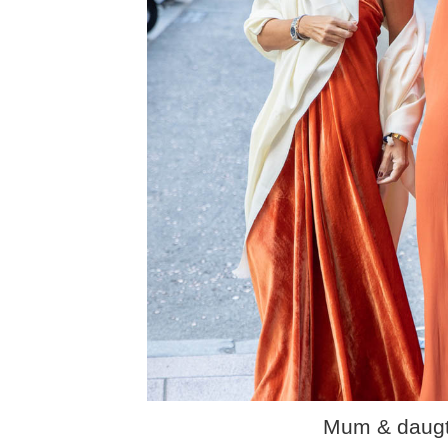
Mum & daugt