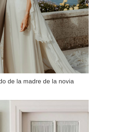
ido de la madre de la novia