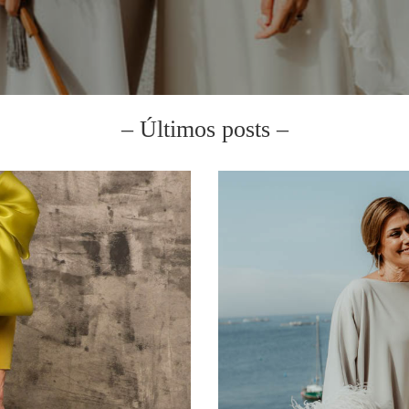
– Últimos posts –