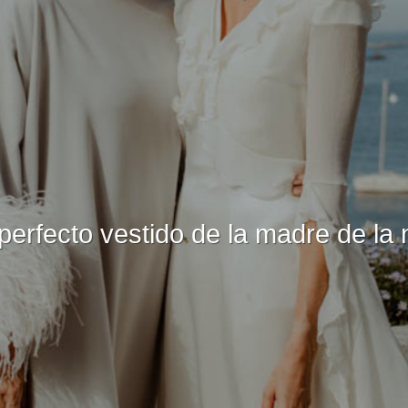
erfecto vestido de la madre de la n