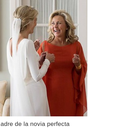
adre de la novia perfecta