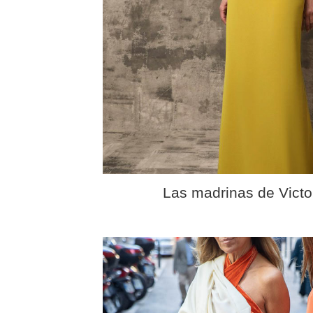
Las madrinas de Victor