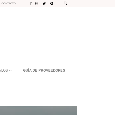
CONTACTO
ALOS
GUÍA DE PROVEEDORES