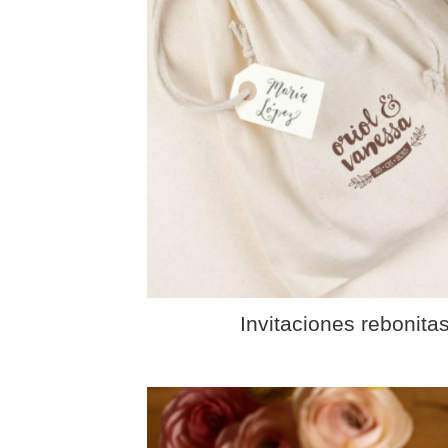
Invitaciones rebonita