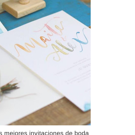
as mejores invitaciones de boda