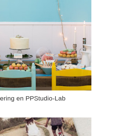
ttering en PPStudio-Lab