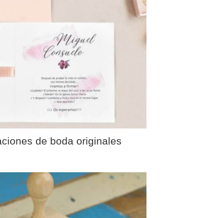
aciones de boda originales