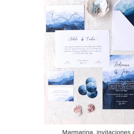
Marmarina, invitaciones 