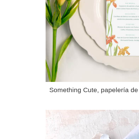
Something Cute, papelería d