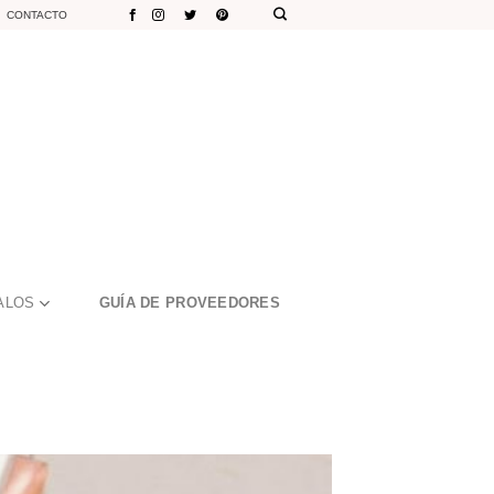
CONTACTO
ALOS
GUÍA DE PROVEEDORES