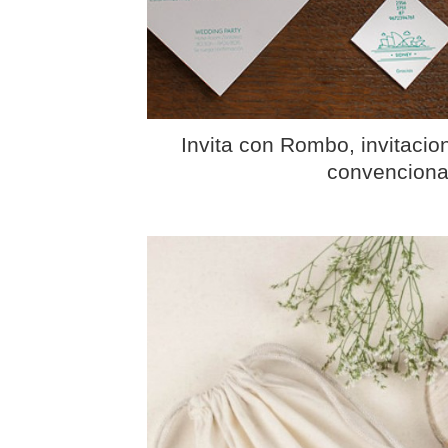
Invita con Rombo, invitacio
convenciona