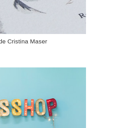
 de Cristina Maser