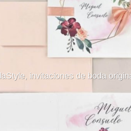
Marmarina, invitaciones d