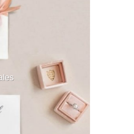
e boda ideales