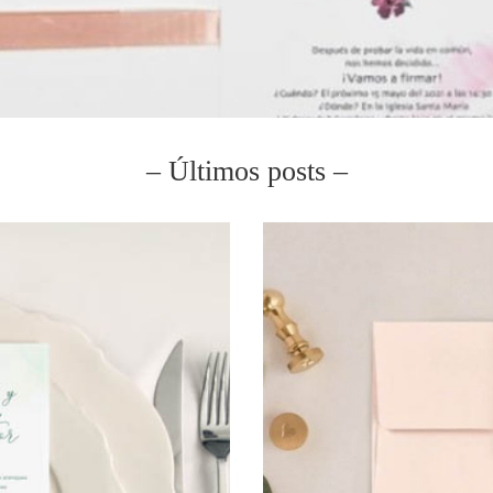
– Últimos posts –