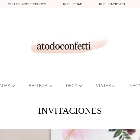
GUÍA DE PROVEEDORES
PUBLICIDAD
PUBLICACIONES
TADAS
BELLEZA
DECO
VIAJES
REG
INVITACIONES