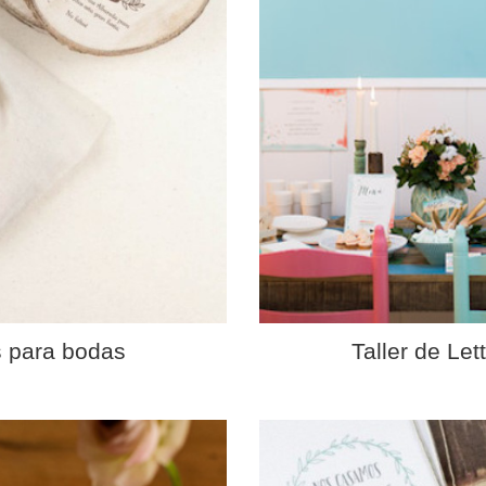
s para bodas
Taller de Le