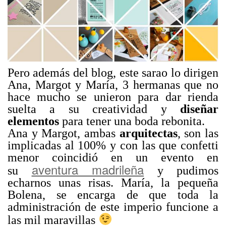
Pero además del blog, este sarao lo dirigen
Ana, Margot y María, 3 hermanas que no
hace mucho se unieron para dar rienda
suelta a su creatividad y
diseñar
elementos
para tener una boda rebonita.
Ana y Margot, ambas
arquitectas
, son las
implicadas al 100% y con las que confetti
menor coincidió en un evento en
aventura madrileña
su
y pudimos
echarnos unas risas. María, la pequeña
Bolena, se encarga de que toda la
administración de este imperio funcione a
las mil maravillas