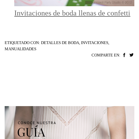
Invitaciones de boda llenas de confetti
ETIQUETADO CON:
DETALLES DE BODA
,
INVITACIONES
,
MANUALIDADES
COMPARTE EN: