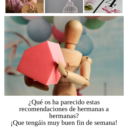
¿Qué os ha parecido estas
recomendaciones de hermanas a
hermanas?
¡Que tengáis muy buen fin de semana!