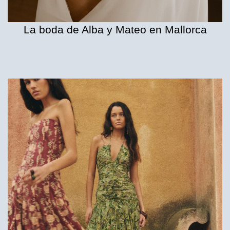
La boda de Alba y Mateo en Mallorca