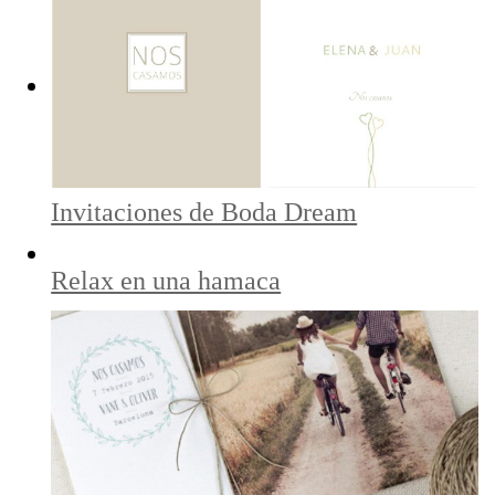
Invitaciones de Boda Dream
Relax en una hamaca