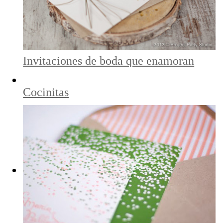
Invitaciones de boda que enamoran
Cocinitas