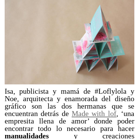
Isa, publicista y mamá de #Loflylola y
Noe, arquitecta y enamorada del diseño
gráfico son las dos hermanas que se
encuentran detrás de
Made with lof
, ‘una
empresita llena de amor’ donde poder
encontrar todo lo necesario para hacer
manualidades
y creaciones