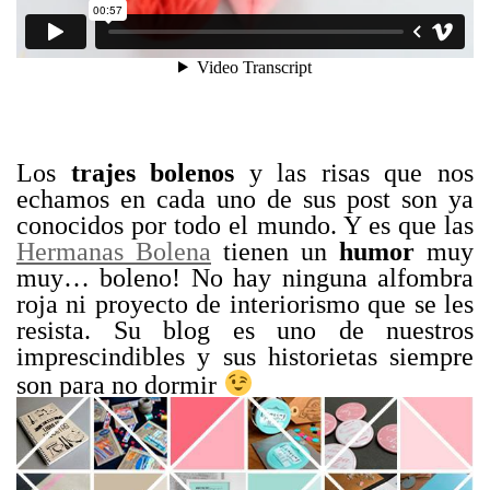
Los
trajes bolenos
y las risas que nos
echamos en cada uno de sus post son ya
conocidos por todo el mundo. Y es que las
Hermanas Bolena
tienen un
humor
muy
muy… boleno! No hay ninguna alfombra
roja ni proyecto de interiorismo que se les
resista. Su blog es uno de nuestros
imprescindibles y sus historietas siempre
son para no dormir