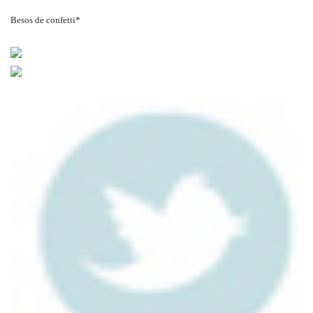
Besos de confetti*