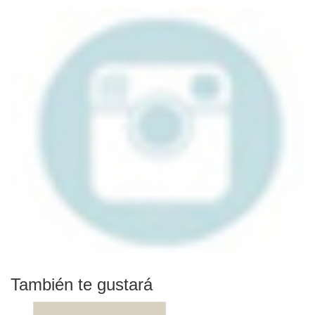
También te gustará