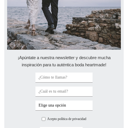
¡Apúntate a nuestra newsletter y descubre mucha
inspiración para tu auténtica boda heartmade!
Acepto política de privacidad