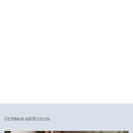
ÚLTIMOS ARTÍCULOS: