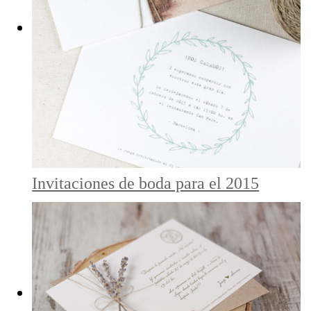
Invitaciones de boda para el 2015