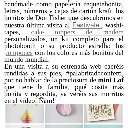
handmade como papelería requetebonita,
letras, números y cajas de cartón kraft, los
bonitos de Don Fisher que descubrimos en
Festivalet
nuestra última visita al
, washi-
tapes,
cake toppers de madera
personalizados, un kit completo para el
photobooth o su producto estrella: los
pompones
con los colores más bonitos del
mundo mundial.
En una visita a su estrenada web caeréis
rendidas a sus pies, #palabritadeconfetti,
por no hablar de la preciosura de
mini Lof
que tiene la familia, ¡qué cosita más
bonita y regordita, ya veréis sus morritos
en el vídeo! Ñam!