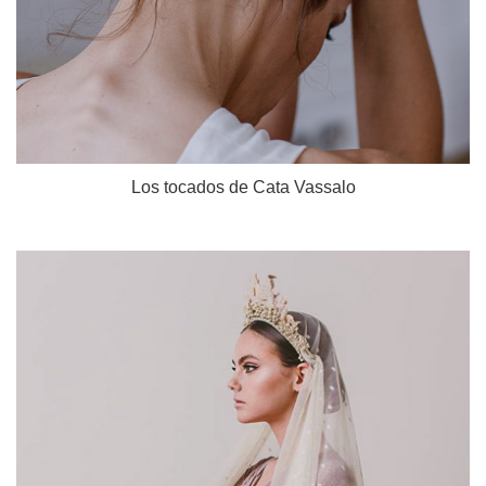
Los tocados de Cata Vassalo