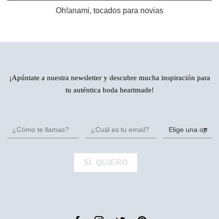
Oh!anami, tocados para novias
¡Apúntate a nuestra newsletter y descubre mucha inspiración para
tu auténtica boda heartmade!