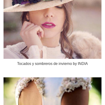
Tocados y sombreros de invierno by INDIA