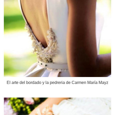
El arte del bordado y la pedreria de Carmen María Mayz