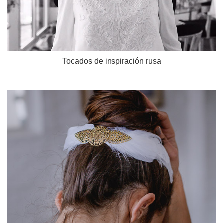
Tocados de inspiración rusa