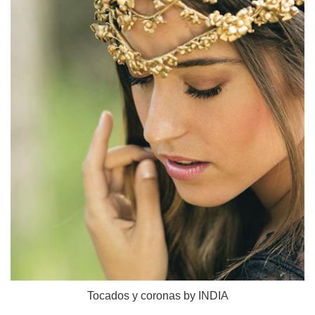
Tocados y coronas by INDIA