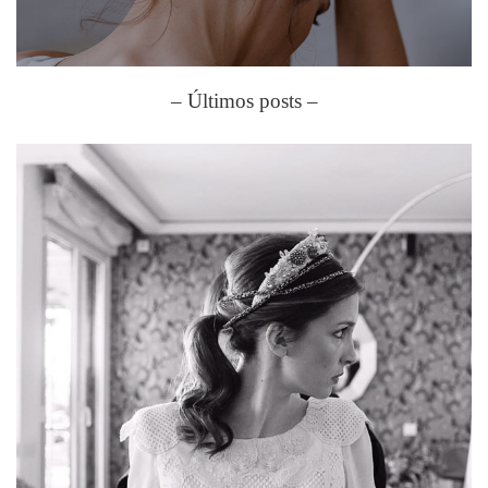
– Últimos posts –