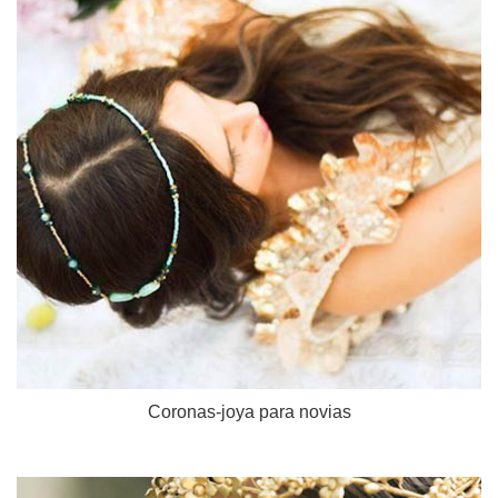
Coronas-joya para novias