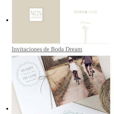
Invitaciones de Boda Dream