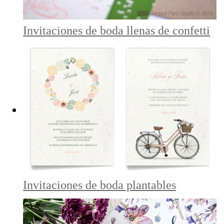
Invitaciones de boda llenas de confetti
Invitaciones de boda plantables