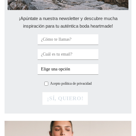
¡Apúntate a nuestra newsletter y descubre mucha
inspiración para tu auténtica boda heartmade!
Acepto política de privacidad