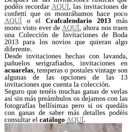
podéis recordar
AQUÍ
, las invitaciones de
confetti que os mostrábamos hace poco
AQUÍ
o el
Crafcalendario 2013
más
mono visto ever de
AQUÍ
, ahora nos traen
una Colección de Invitaciones de Boda
2013 para los novios que quieran algo
diferente.
Desde invitaciones hechas con lavanda,
pañuelos serigrafiados, invitaciones en
acuarelas
, temperas o postales vintage son
algunas de las opciones de las 13
invitaciones que cuenta la colección.
Seguro que tenéis muchas ganas de verlas
así sin más preámbulos os dejamos con las
fotografías bellísimas pero si os quedáis
con ganas de saber más detalles podéis
consultar el
catálogo
AQUÍ
.