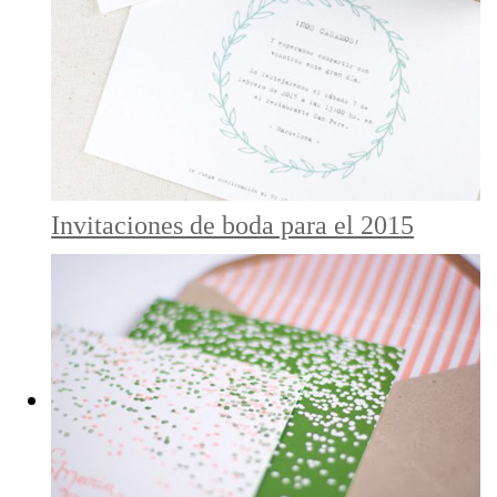
Invitaciones de boda para el 2015