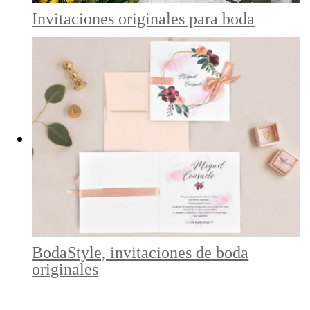
Invitaciones originales para boda
BodaStyle, invitaciones de boda
originales