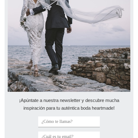
¡Apúntate a nuestra newsletter y descubre mucha
inspiración para tu auténtica boda heartmade!