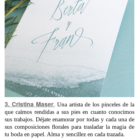
.
3. Cristina Maser
Una artista de los pinceles de la
que caímos rendidas a sus pies en cuanto conocimos
sus trabajos. Déjate enamorar por todas y cada una de
sus composiciones florales para trasladar la magia de
tu boda en papel. Alma y sencillez en cada trazada.