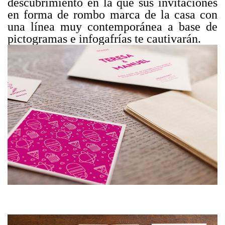
descubrimiento en la que sus invitaciones
en forma de rombo marca de la casa con
una línea muy contemporánea a base de
pictogramas e infogafrías te cautivarán.