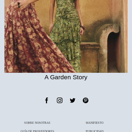
A Garden Story
SOBRE NOSOTRAS
MANIFIESTO
GUÍA DE PROVEEDORES
PUBLICIDAD