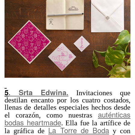
5
. Srta Edwina.
Invitaciones que
destilan encanto por los cuatro costados,
llenas de detalles especiales hechos desde
auténticas
el corazón, como nuestras
bodas heartmade
. Ella fue la artífice de
La Torre de Boda
la gráfica de
y con