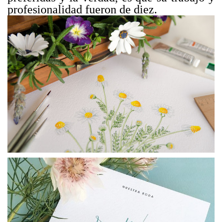
profesionalidad fueron de diez.