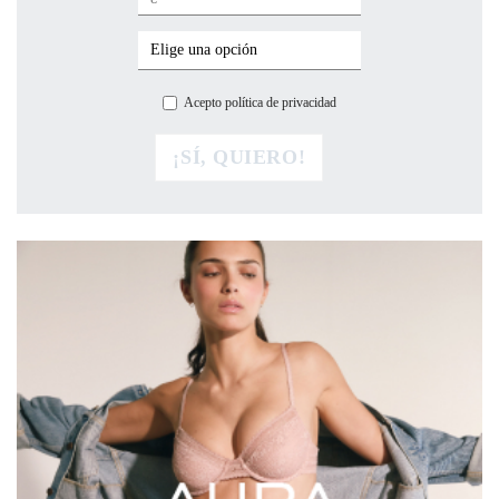
Acepto política de privacidad