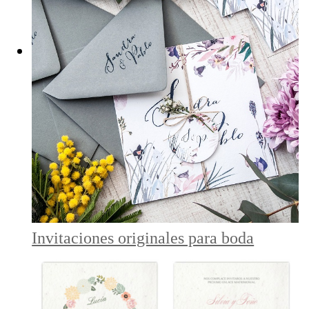
Invitaciones originales para boda