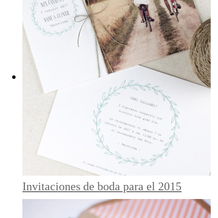
Invitaciones de boda para el 2015