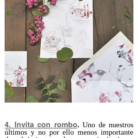
4. Invita con rombo
.
Uno de nuestros
últimos y no por ello menos importante