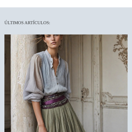
ÚLTIMOS ARTÍCULOS: