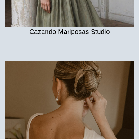
Cazando Mariposas Studio