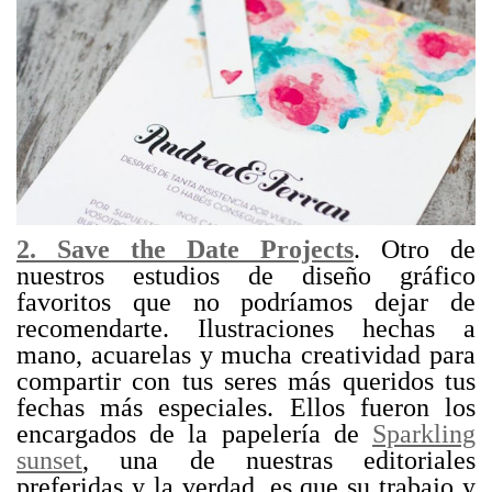
2. Save the Date Projects
. Otro de
nuestros estudios de diseño gráfico
favoritos que no podríamos dejar de
recomendarte. Ilustraciones hechas a
mano, acuarelas y mucha creatividad para
compartir con tus seres más queridos tus
fechas más especiales. Ellos fueron los
encargados de la papelería de
Sparkling
sunset
, una de nuestras editoriales
preferidas y la verdad, es que su trabajo y