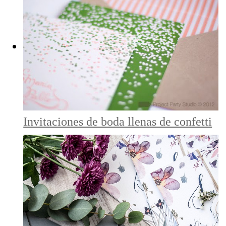
Invitaciones de boda llenas de confetti