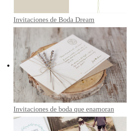
Invitaciones de Boda Dream
Invitaciones de boda que enamoran