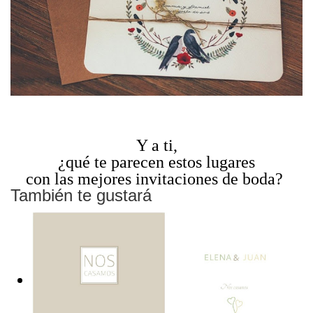
Y a ti,
¿qué te parecen estos lugares
con las mejores invitaciones de boda?
También te gustará