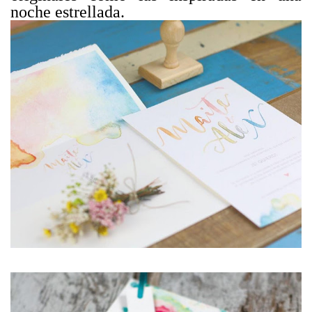
noche estrellada.