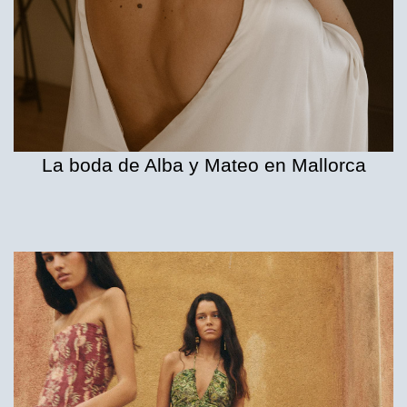
La boda de Alba y Mateo en Mallorca