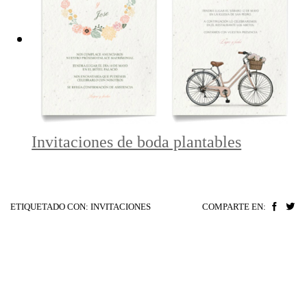
Invitaciones de boda plantables
ETIQUETADO CON:
INVITACIONES
COMPARTE EN: