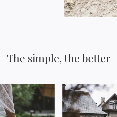
The simple, the better