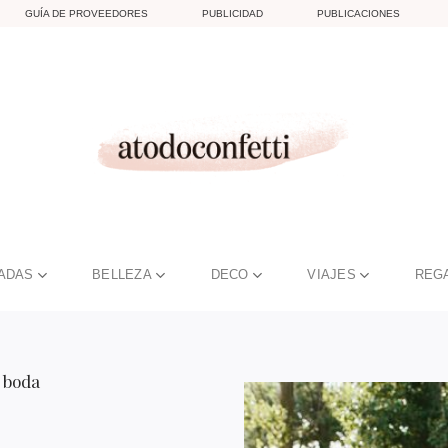
GUÍA DE PROVEEDORES
PUBLICIDAD
PUBLICACIONES
TADAS
BELLEZA
DECO
VIAJES
REG
 boda