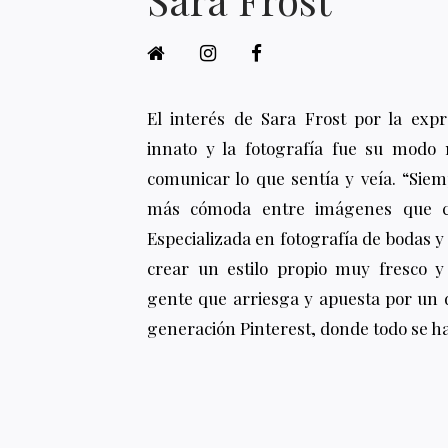
El interés de Sara Frost por la expr
innato y la fotografía fue su modo
comunicar lo que sentía y veía. “Si
más cómoda entre imágenes que co
Especializada en fotografía de bodas y
crear un estilo propio muy fresco y
gente que arriesga y apuesta por un 
generación Pinterest, donde todo se ha 