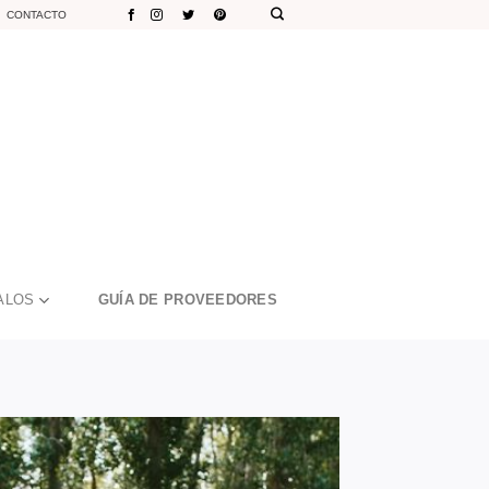
CONTACTO
ALOS
GUÍA DE PROVEEDORES