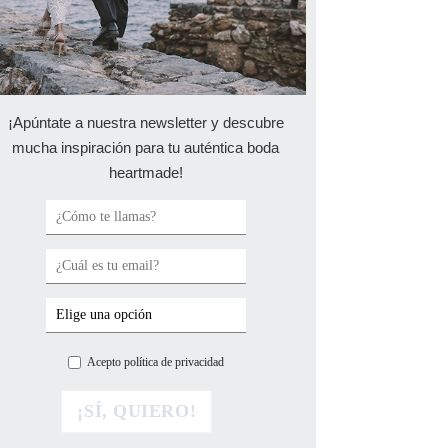
¡Apúntate a nuestra newsletter y descubre
mucha inspiración para tu auténtica boda
heartmade!
Acepto política de privacidad