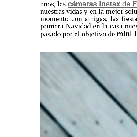
de Fu
cámaras Instax
años, las
nuestras vidas y en la mejor sol
momento con amigas, las fiest
primera Navidad en la casa nue
mini 
pasado por el objetivo de