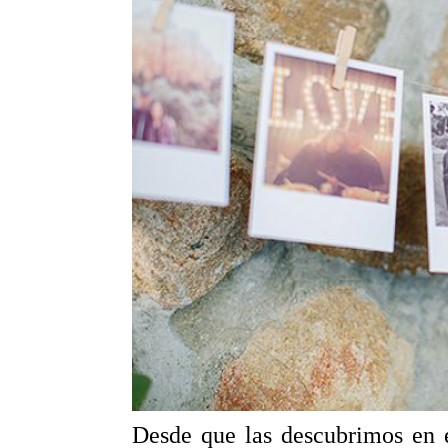
Desde que las descubrimos en