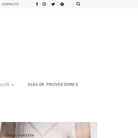
CONTACTO
ALOS
GUÍA DE PROVEEDORES