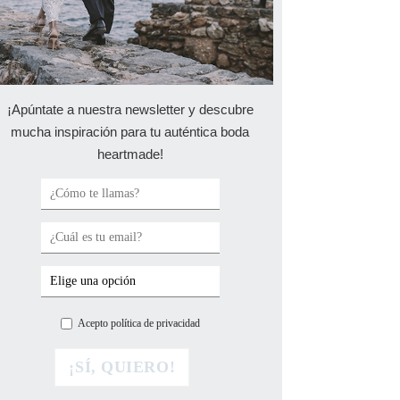
¡Apúntate a nuestra newsletter y descubre
mucha inspiración para tu auténtica boda
heartmade!
Acepto política de privacidad