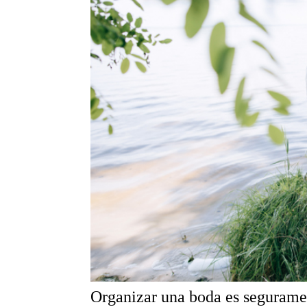
Organizar una boda es seguramen