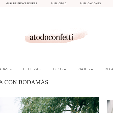
GUÍA DE PROVEEDORES
PUBLICIDAD
PUBLICACIONES
TADAS
BELLEZA
DECO
VIAJES
REG
A CON BODAMÁS