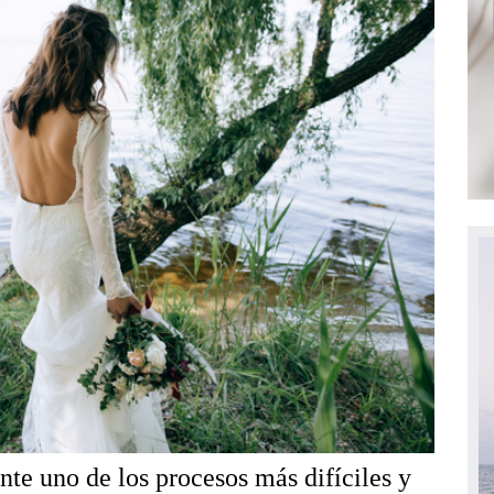
te uno de los procesos más difíciles y