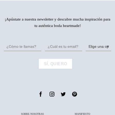
¡Apúntate a nuestra newsletter y descubre mucha inspiración para
tu auténtica boda heartmade!
SOBRE NOSOTRAS
MANIFIESTO