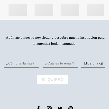
¡Apúntate a nuestra newsletter y descubre mucha inspiración para
tu auténtica boda heartmade!