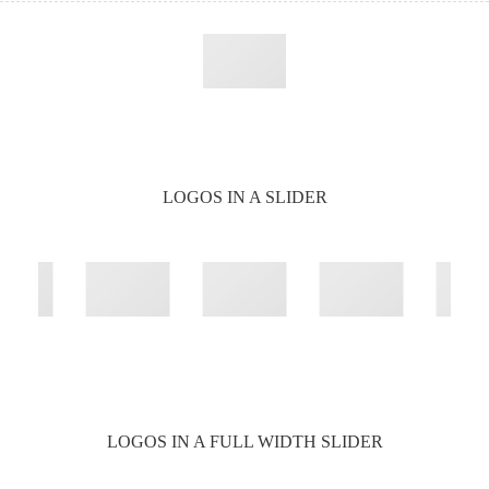
LOGOS IN A SLIDER
LOGOS IN A FULL WIDTH SLIDER