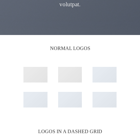
volutpat.
NORMAL LOGOS
LOGOS IN A DASHED GRID