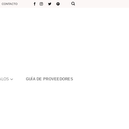
CONTACTO
ALOS
GUÍA DE PROVEEDORES