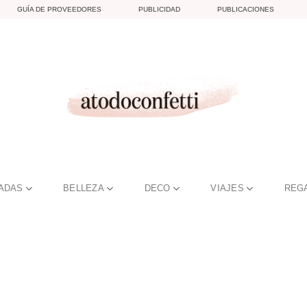
GUÍA DE PROVEEDORES
PUBLICIDAD
PUBLICACIONES
TADAS
BELLEZA
DECO
VIAJES
REG