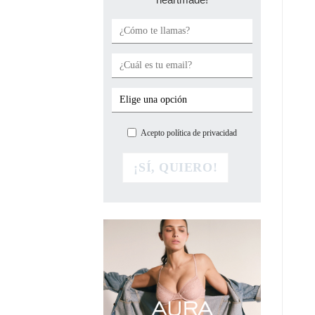
Acepto política de privacidad