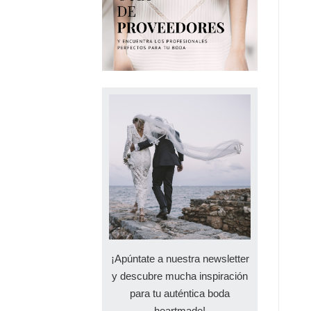
¡Apúntate a nuestra newsletter
y descubre mucha inspiración
para tu auténtica boda
heartmade!