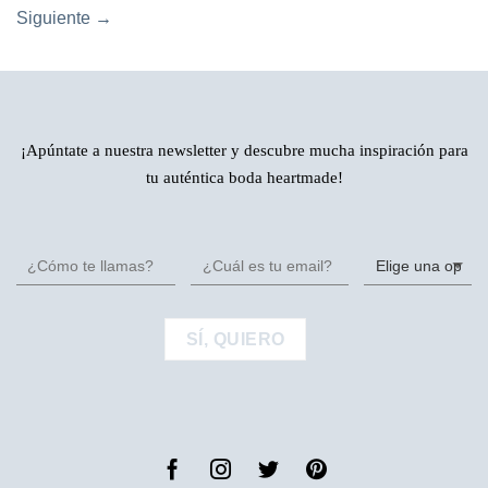
Siguiente
→
¡Apúntate a nuestra newsletter y descubre mucha inspiración para
tu auténtica boda heartmade!