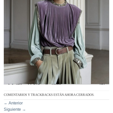
COMENTARIOS Y TRACKBACKS ESTÁN AHORA CERRADOS.
←
Anterior
Siguiente
→