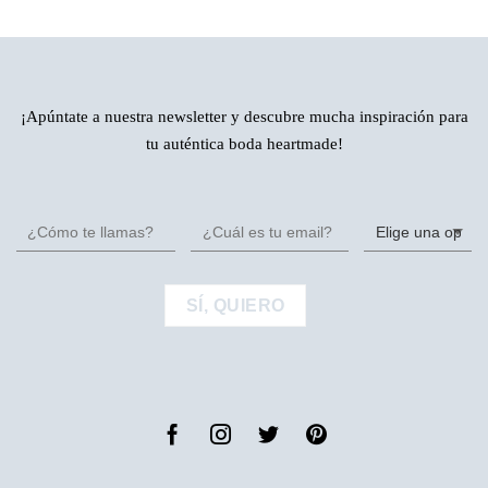
¡Apúntate a nuestra newsletter y descubre mucha inspiración para
tu auténtica boda heartmade!