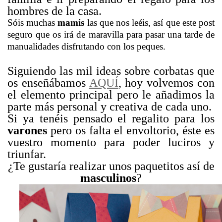
hombres de la casa.
Sóis muchas
mamis
las que nos leéis, así que este post
seguro que os irá de maravilla para pasar una tarde de
manualidades disfrutando con los peques.
Siguiendo las mil ideas sobre corbatas que
os enseñábamos
AQUÍ
, hoy volvemos con
el elemento principal pero le añadimos la
parte más personal y creativa de cada uno.
Si ya tenéis pensado el regalito para los
varones
pero os falta el envoltorio, éste es
vuestro momento para poder luciros y
triunfar.
¿Te gustaría realizar unos paquetitos así de
masculinos
?