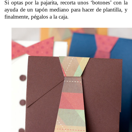
Si optas por la pajarita, recorta unos ‘botones’ con la
ayuda de un tapón mediano para hacer de plantilla, y
finalmente, pégalos a la caja.