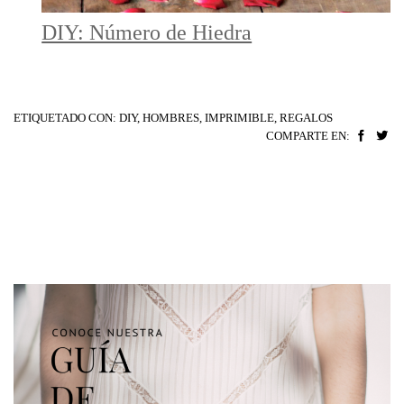
DIY: Número de Hiedra
ETIQUETADO CON:
DIY
,
HOMBRES
,
IMPRIMIBLE
,
REGALOS
COMPARTE EN: