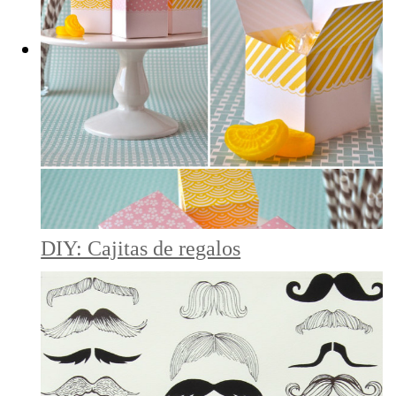
DIY: Cajitas de regalos