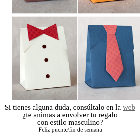
Si tienes alguna duda, consúltalo en la
web
¿te animas a envolver tu regalo
con estilo masculino?
Feliz puente/fin de semana