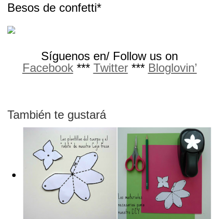
Besos de confetti*
Síguenos en/ Follow us on
Facebook
***
Twitter
***
Bloglovin’
También te gustará