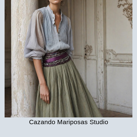
Cazando Mariposas Studio