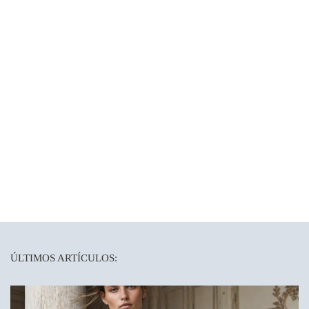
ÚLTIMOS ARTÍCULOS: