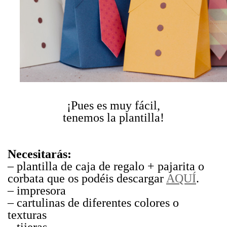
¡Pues es muy fácil,
tenemos la plantilla!
Necesitarás:
– plantilla de caja de regalo + pajarita o
corbata que os podéis descargar
AQUÍ
.
– impresora
– cartulinas de diferentes colores o
texturas