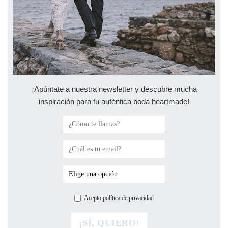
¡Apúntate a nuestra newsletter y descubre mucha
inspiración para tu auténtica boda heartmade!
Acepto política de privacidad