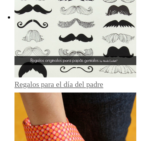
Regalos para el día del padre