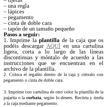
– tijeras
– una regla
– lápices
– pegamento
– cinta de doble cara
– tapón de un tamaño pequeño
Pasos a seguir:
1. Imprime la
plantilla
de la caja que os
podéis descargar
AQUÍ
en una cartulina
ligera, corta a lo largo de las líneas
discontinuas y móntalo de acuerdo a las
instrucciones que se encuentran en el
archivo de la plantilla.
2. Coloca el regalito dentro de la caja y ciérralo con
pegamento o cinta de doble cara.
3. Imprime con cartulina de otro color la plantilla de la
pajarita o la
corbata
, según lo desees. Recórta y únela
a la caja mediante pegamento.