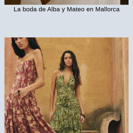
La boda de Alba y Mateo en Mallorca