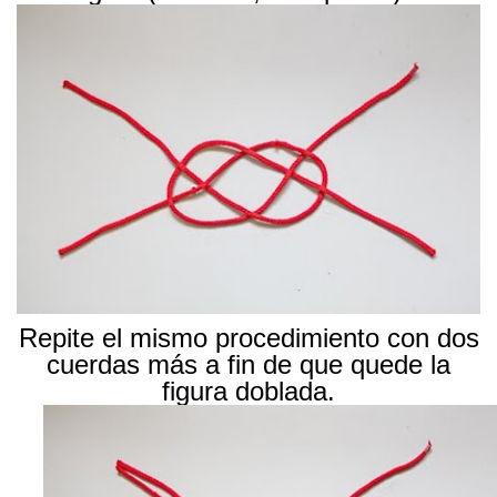
Repite el mismo procedimiento con dos
cuerdas más a fin de que quede la
figura doblada.