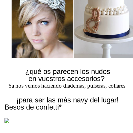
¿qué os parecen los nudos
en vuestros accesorios?
Ya nos vemos haciendo diademas, pulseras, collares
¡para ser las más navy del lugar!
Besos de confetti*