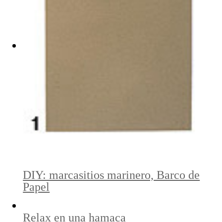
DIY: marcasitios marinero, Barco de
Papel
Relax en una hamaca