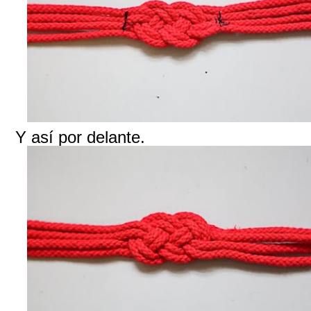
Y así por delante.