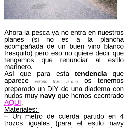
Ahora la pesca ya no entra en nuestros
planes (si no es a la plancha
acompañada de un buen vino blanco
fresquito) pero eso no quiere decir que
tengamos que renunciar al estilo
marinero.
Así que para esta
tendencia
que
aparece
os tenemos
verano tras verano
preparado un DIY de una diadema con
nudos muy
navy
que hemos econtrado
AQUÍ
.
Materiales:
– Un metro de cuerda partido en 4
trozos iguales (para el estilo navy