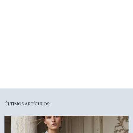
ÚLTIMOS ARTÍCULOS: