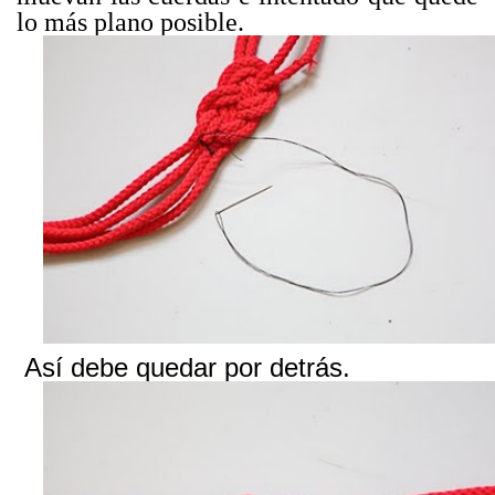
lo más plano posible.
Así debe quedar por detrás.