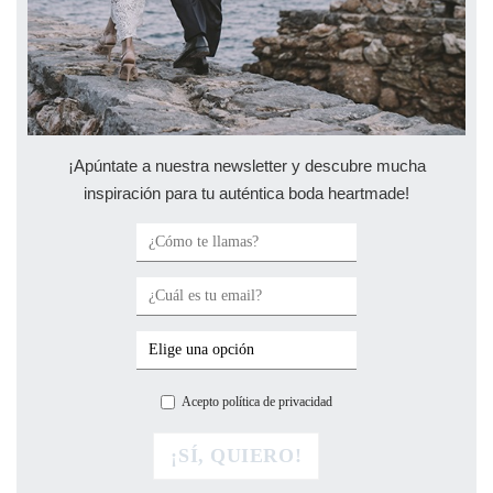
¡Apúntate a nuestra newsletter y descubre mucha
inspiración para tu auténtica boda heartmade!
Acepto política de privacidad