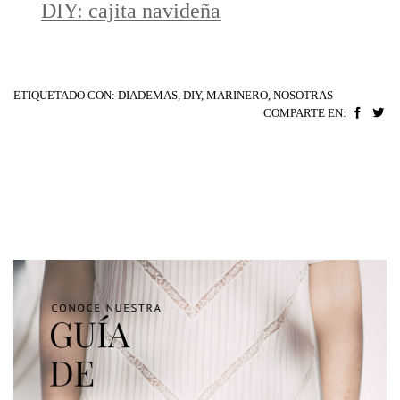
DIY: cajita navideña
ETIQUETADO CON:
DIADEMAS
,
DIY
,
MARINERO
,
NOSOTRAS
COMPARTE EN: