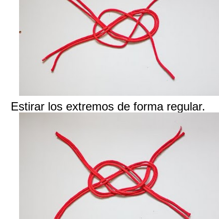
Estirar los extremos de forma regular.