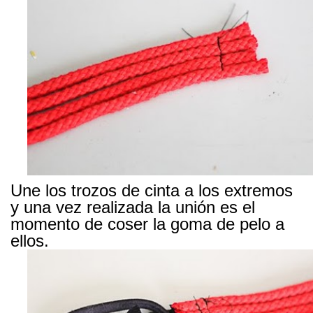
Une los trozos de cinta a los extremos
y una vez realizada la unión es el
momento de coser la goma de pelo a
ellos.