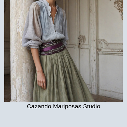
Cazando Mariposas Studio