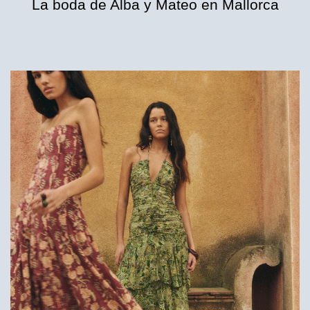
La boda de Alba y Mateo en Mallorca