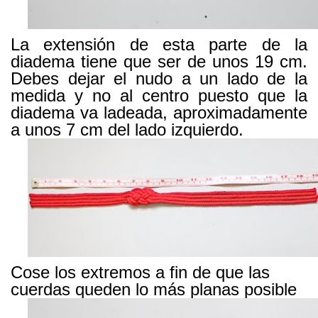
La extensión de esta parte de la
diadema tiene que ser de unos 19 cm.
Debes dejar el nudo a un lado de la
medida y no al centro puesto que la
diadema va ladeada, aproximadamente
a unos 7 cm del lado izquierdo.
Cose los extremos a fin de que las
cuerdas queden lo más planas posible