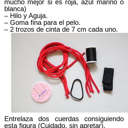
mucho mejor si es roja, azul marino o
blanca)
– Hilo y Aguja.
– Goma fina para el pelo.
– 2 trozos de cinta de 7 cm cada uno.
Entrelaza dos cuerdas consiguiendo
esta figura (Cuidado, sin apretar).