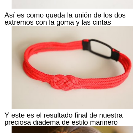
Así es como queda la unión de los dos
extremos con la goma y las cintas
Y este es el resultado final de nuestra
preciosa diadema de estilo marinero