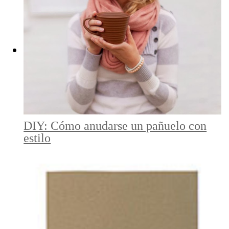
DIY: Cómo anudarse un pañuelo con
estilo