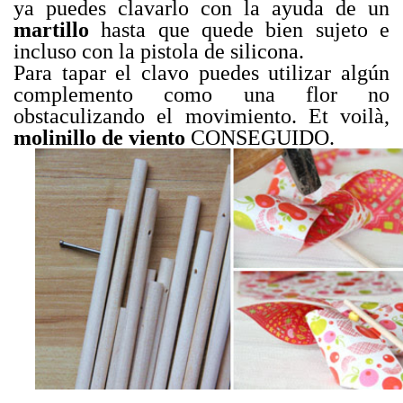
ya puedes clavarlo con la ayuda de un
martillo
hasta que quede bien sujeto e
incluso con la pistola de silicona.
Para tapar el clavo puedes utilizar algún
complemento como una flor no
obstaculizando el movimiento. Et voilà,
molinillo de viento
CONSEGUIDO.