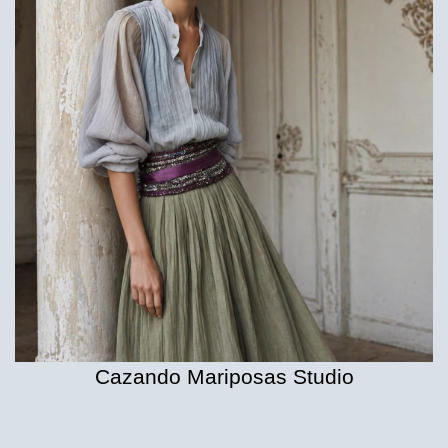
Cazando Mariposas Studio