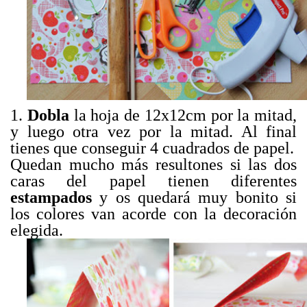
1.
Dobla
la hoja de 12x12cm por la mitad,
y luego otra vez por la mitad. Al final
tienes que conseguir 4 cuadrados de papel.
Quedan mucho más resultones si las dos
caras del papel tienen diferentes
estampados
y os quedará muy bonito si
los colores van acorde con la decoración
elegida.