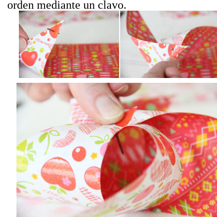
orden mediante un clavo.