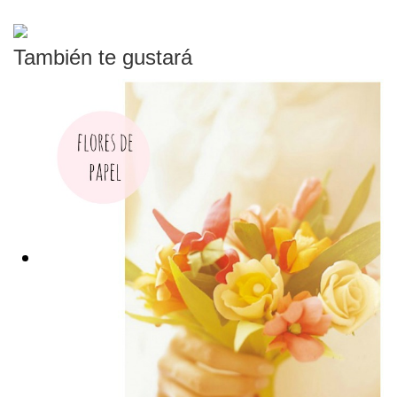
También te gustará