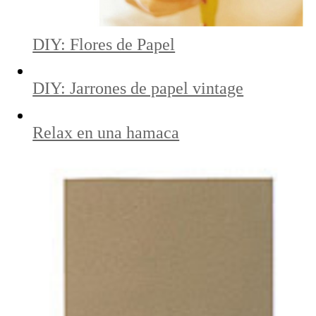
DIY: Flores de Papel
DIY: Jarrones de papel vintage
Relax en una hamaca