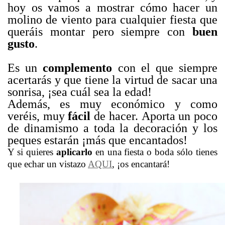
hoy os vamos a mostrar cómo hacer un
molino de viento para cualquier fiesta que
queráis montar pero siempre con
buen
gusto
.
Es un
complemento
con el que siempre
acertarás y que tiene la virtud de sacar una
sonrisa, ¡sea cuál sea la edad!
Además, es muy económico y como
veréis, muy
fácil
de hacer. Aporta un poco
de dinamismo a toda la decoración y los
peques estarán ¡más que encantados!
Y si quieres
aplicarlo
en una fiesta o boda sólo tienes
que echar un vistazo
AQUI
, ¡os encantará!