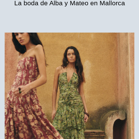
La boda de Alba y Mateo en Mallorca