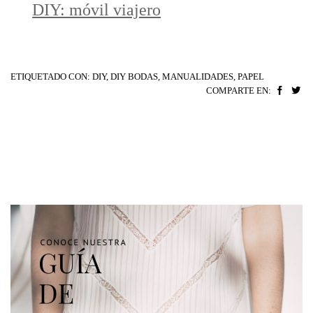
DIY: móvil viajero
ETIQUETADO CON:
DIY
,
DIY BODAS
,
MANUALIDADES
,
PAPEL
COMPARTE EN: