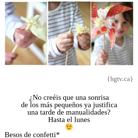
{hgtv.ca}
¿No creéis que una sonrisa
de los más pequeños ya justifica
una tarde de manualidades?
Hasta el lunes
Besos de confetti*