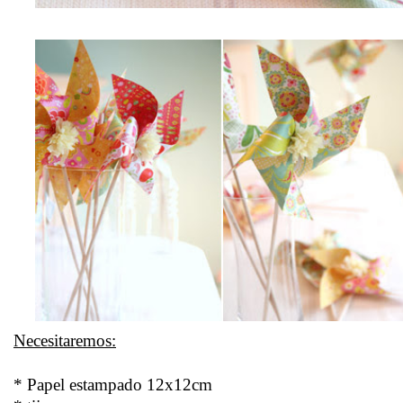
Necesitaremos:
* Papel estampado 12x12cm