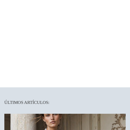
ÚLTIMOS ARTÍCULOS: