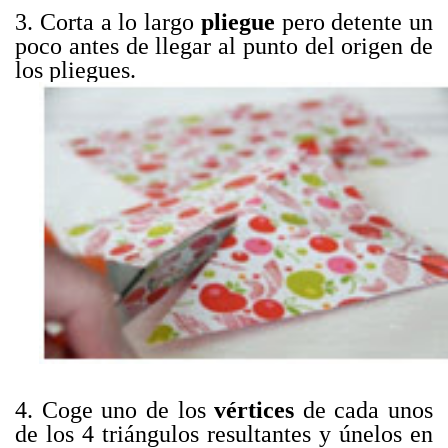
3. Corta a lo largo
pliegue
pero detente un
poco antes de llegar al punto del origen de
los pliegues.
4. Coge uno de los
vértices
de cada unos
de los 4 triángulos resultantes y únelos en