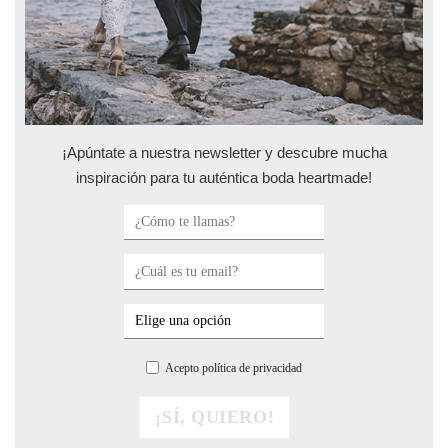
¡Apúntate a nuestra newsletter y descubre mucha
inspiración para tu auténtica boda heartmade!
Acepto política de privacidad