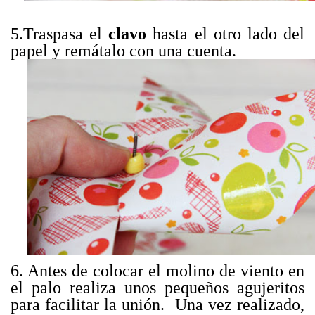
5.Traspasa el
clavo
hasta el otro lado del
papel y remátalo con una cuenta.
6. Antes de colocar el molino de viento en
el palo realiza unos pequeños agujeritos
para facilitar la unión. Una vez realizado,