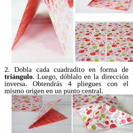
2. Dobla cada cuadradito en forma de
triángulo
. Luego, dóblalo en la dirección
inversa. Obtendrás 4 pliegues con el
mismo origen en un punto central.