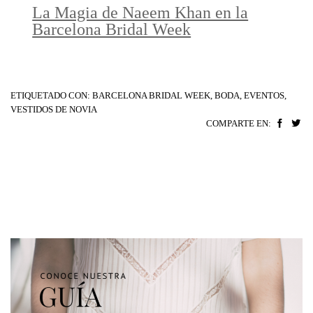
La Magia de Naeem Khan en la
Barcelona Bridal Week
ETIQUETADO CON:
BARCELONA BRIDAL WEEK
,
BODA
,
EVENTOS
,
VESTIDOS DE NOVIA
COMPARTE EN: