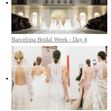
Barcelona Bridal Week - Day 4