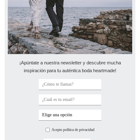
¡Apúntate a nuestra newsletter y descubre mucha
inspiración para tu auténtica boda heartmade!
Acepto política de privacidad