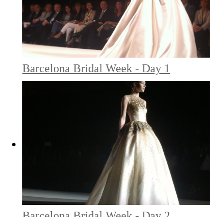
Barcelona Bridal Week - Day 1
Barcelona Bridal Week - Day 2