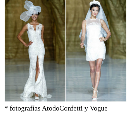
* fotografías AtodoConfetti y Vogue