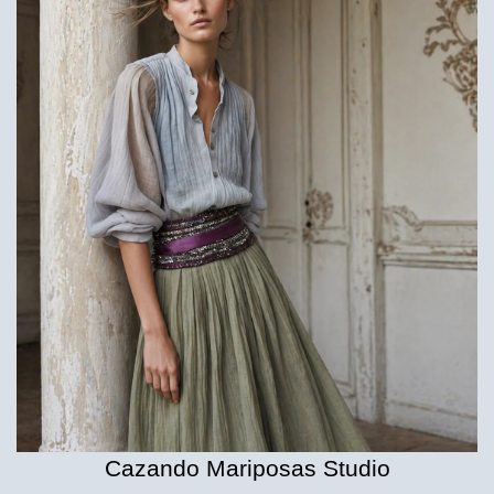
Cazando Mariposas Studio