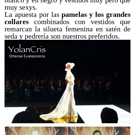
muy sexys.
La apuesta por las
pamelas y los grandes
collares
combinados con vestidos que
remarcan la silueta femenina en satén de
seda y pedrería son nuestros preferidos.