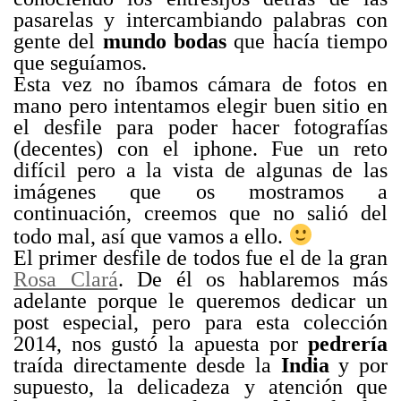
pasarelas y intercambiando palabras con
gente del
mundo bodas
que hacía tiempo
que seguíamos.
Esta vez no íbamos cámara de fotos en
mano pero intentamos elegir buen sitio en
el desfile para poder hacer fotografías
(decentes) con el iphone. Fue un reto
difícil pero a la vista de algunas de las
imágenes que os mostramos a
continuación, creemos que no salió del
todo mal, así que vamos a ello.
El primer desfile de todos fue el de la gran
Rosa Clará
. De él os hablaremos más
adelante porque le queremos dedicar un
post especial, pero para esta colección
2014, nos gustó la apuesta por
pedrería
traída directamente desde la
India
y por
supuesto, la delicadeza y atención que