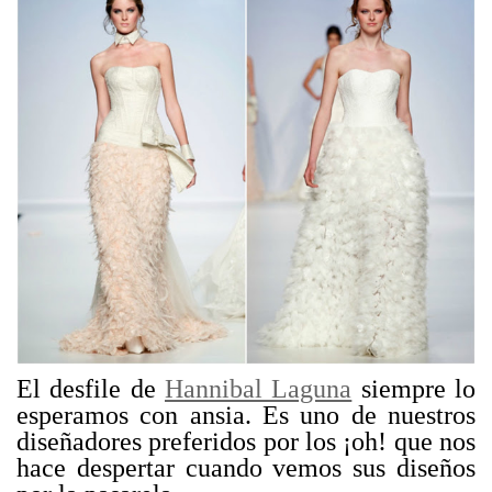
El desfile de
Hannibal Laguna
siempre lo
esperamos con ansia. Es uno de nuestros
diseñadores preferidos por los ¡oh! que nos
hace despertar cuando vemos sus diseños