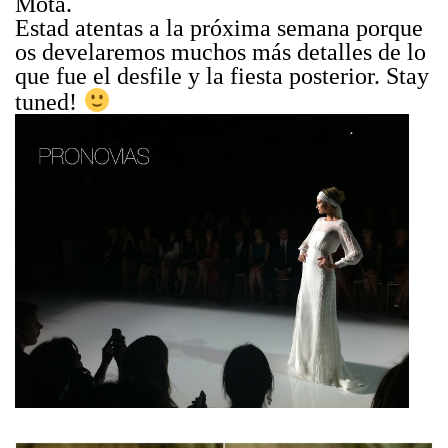
Mota.
Estad atentas a la próxima semana porque
os develaremos muchos más detalles de lo
que fue el desfile y la fiesta posterior. Stay
tuned!