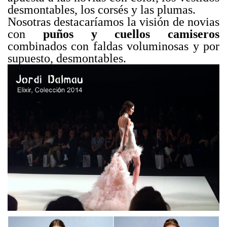
desmontables, los corsés y las plumas.
Nosotras destacaríamos la visión de novias
con
puños y cuellos camiseros
combinados con faldas voluminosas y por
supuesto, desmontables.