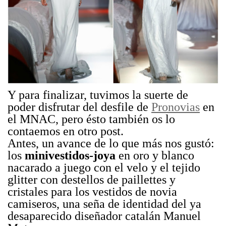
Y para finalizar, tuvimos la suerte de
poder disfrutar del desfile de
Pronovias
en
el MNAC, pero ésto también os lo
contaemos en otro post.
Antes, un avance de lo que más nos gustó:
los
minivestidos-joya
en oro y blanco
nacarado a juego con el velo y el tejido
glitter con destellos de paillettes y
cristales para los vestidos de novia
camiseros, una seña de identidad del ya
desaparecido diseñador catalán Manuel