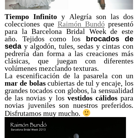
Tiempo Infinito
y Alegría son las dos
colecciones que
Raimón Bundó
presentó
para la Barcelona Bridal Week de este
brocados de
año. Tejidos como los
seda
y algodón, tules, sedas y cintas con
pedrería dan forma a las creaciones más
clásicas, que juegan con diferentes
volúmenes mezclando texturas.
La escenificación de la pasarela con un
mar de bolas
cubiertas de tul y encaje, los
grandes tocados con globos, la sensualidad
de las novias y los
vestidos cálidos
para
novias juveniles son nuestros preferidos.
Disfrutamos muy mucho.