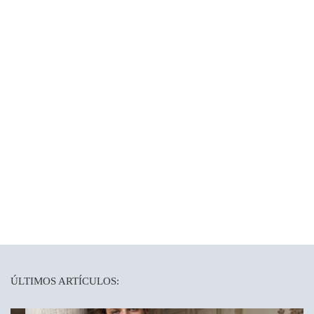
ÚLTIMOS ARTÍCULOS: