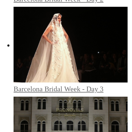
Barcelona Bridal Week - Day 3