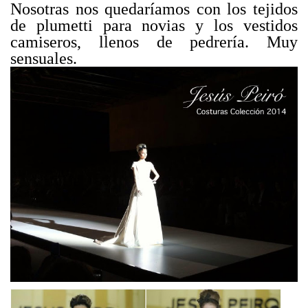
Nosotras nos quedaríamos con los tejidos
de plumetti para novias y los vestidos
camiseros, llenos de pedrería. Muy
sensuales.