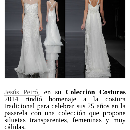
Jesús Peiró
, en su
Colección Costuras
2014 rindió homenaje a la costura
tradicional para celebrar sus 25 años en la
pasarela con una colección que propone
siluetas transparentes, femeninas y muy
cálidas.