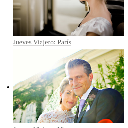
Jueves Viajero: París