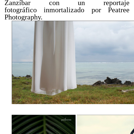
Zanzíbar con un reportaje
fotográfico inmortalizado por Peatree
Photography.