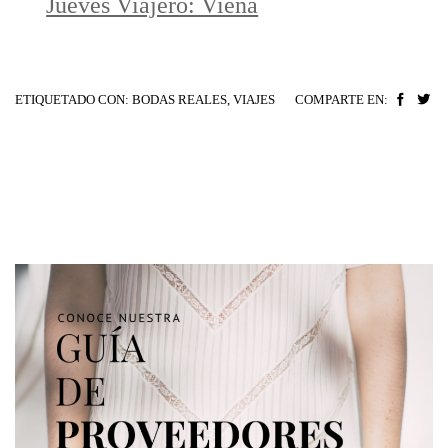
Jueves Viajero: Viena
ETIQUETADO CON:
BODAS REALES
,
VIAJES
COMPARTE EN: