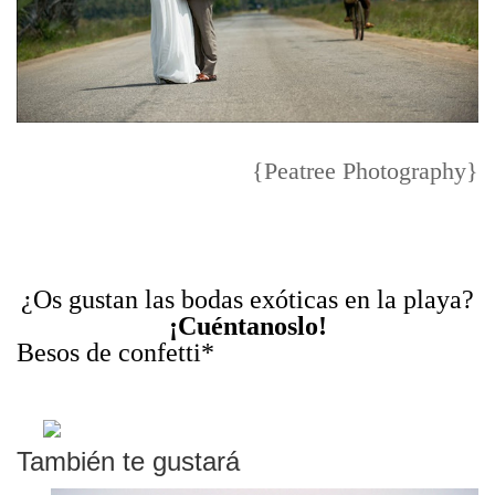
{Peatree Photography}
¿Os gustan las bodas exóticas en la playa?
¡Cuéntanoslo!
Besos de confetti*
También te gustará