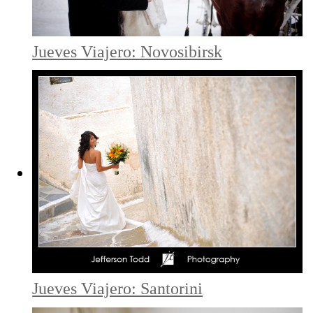
Jueves Viajero: Novosibirsk
Jueves Viajero: Santorini