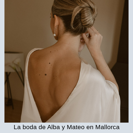
La boda de Alba y Mateo en Mallorca