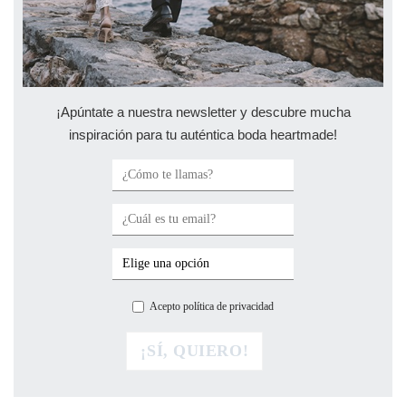
¡Apúntate a nuestra newsletter y descubre mucha
inspiración para tu auténtica boda heartmade!
Acepto política de privacidad