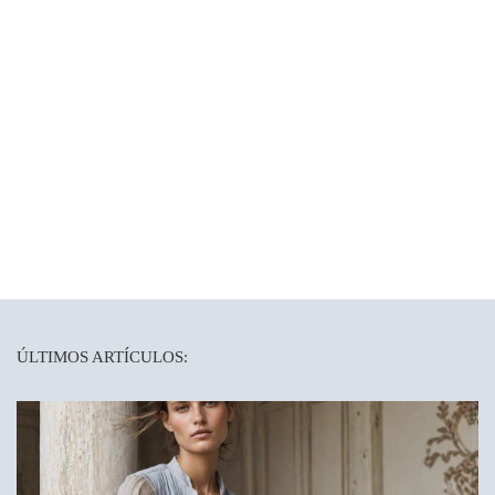
ÚLTIMOS ARTÍCULOS: