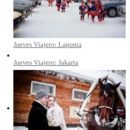
Jueves Viajero: Laponia
Jueves Viajero: Jakarta