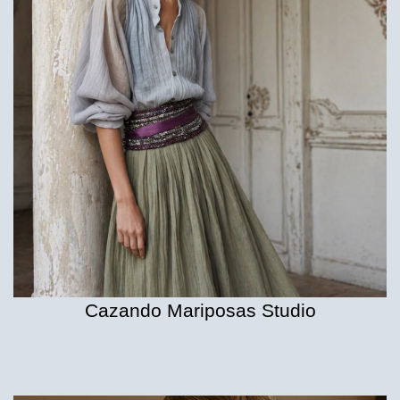
Cazando Mariposas Studio