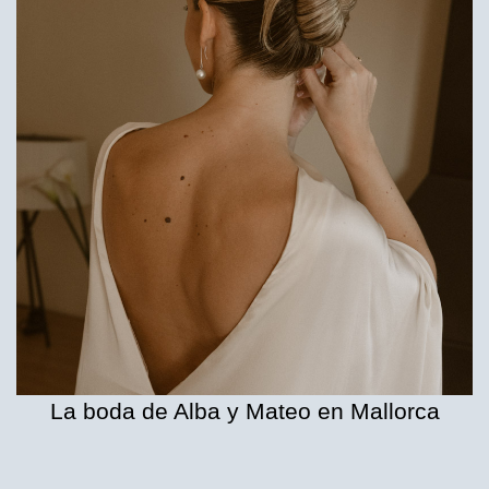
La boda de Alba y Mateo en Mallorca