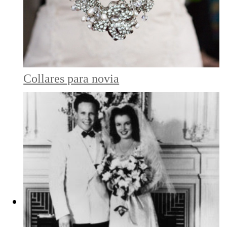
Collares para novia