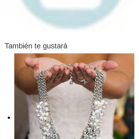
También te gustará