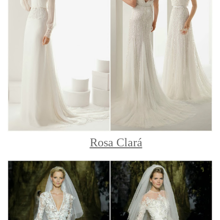
Rosa Clará