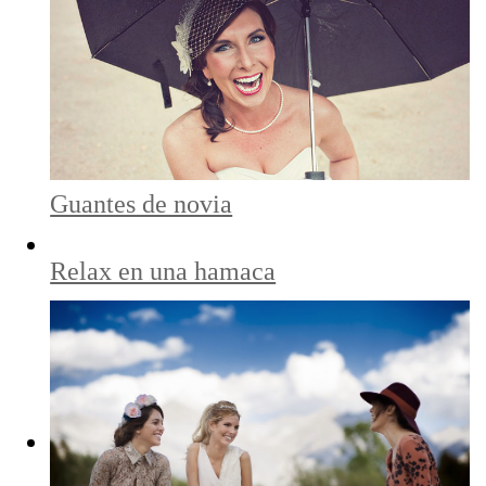
Guantes de novia
Relax en una hamaca