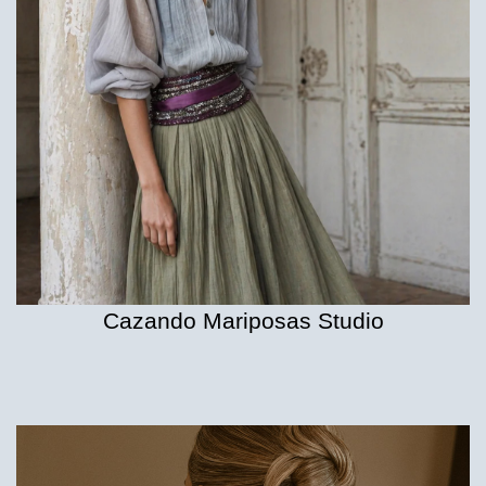
Cazando Mariposas Studio