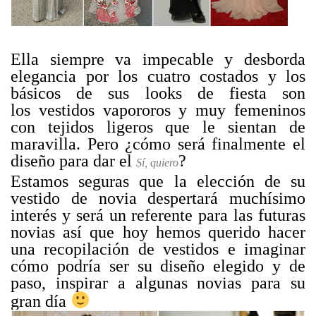
Ella siempre va impecable y desborda
elegancia por los cuatro costados y los
básicos de sus looks de fiesta son
los vestidos vapororos y muy femeninos
con tejidos ligeros que le sientan de
maravilla. Pero ¿cómo será finalmente el
diseño para dar el
?
Sí, quiero
Estamos seguras que la elección de su
vestido de novia despertará muchísimo
interés y será un referente para las futuras
novias así que hoy hemos querido hacer
una recopilación de vestidos e imaginar
cómo podría ser su diseño elegido y de
paso, inspirar a algunas novias para su
gran día