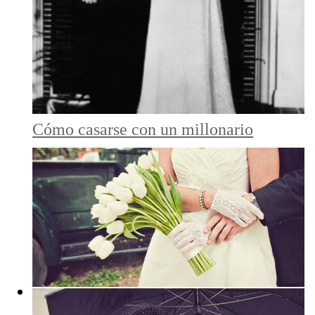
Cómo casarse con un millonario