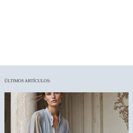
ÚLTIMOS ARTÍCULOS: