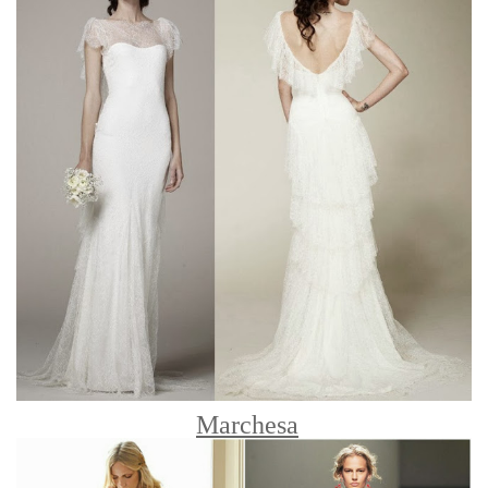
Marchesa