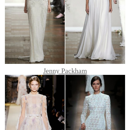
Jenny Packham