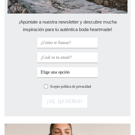
¡Apúntate a nuestra newsletter y descubre mucha
inspiración para tu auténtica boda heartmade!
Acepto política de privacidad