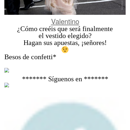
Valentino
¿Cómo creéis que será finalmente
el vestido elegido?
Hagan sus apuestas, ¡señores!
Besos de confetti*
******* Síguenos en *******