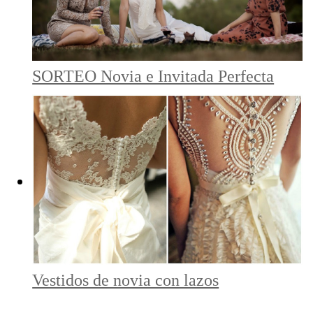
SORTEO Novia e Invitada Perfecta
Vestidos de novia con lazos