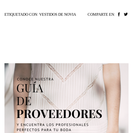
ETIQUETADO CON:
VESTIDOS DE NOVIA
COMPARTE EN: