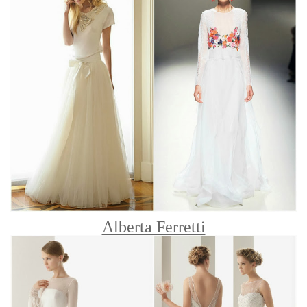
Alberta Ferretti