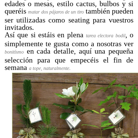
edades o mesas, estilo cactus, bulbos y si
queréis
también pueden
matar dos pájaros de un tiro
ser utilizadas como seating para vuestros
invitados.
Así que si estáis en plena
, o
tarea electora bodil
simplemente te gusta como a nosotras ver
en cada detalle, aquí una pequeña
bonitísmo
selección para que empecéis el fin de
semana
a tope,
naturalmente.