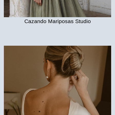
Cazando Mariposas Studio