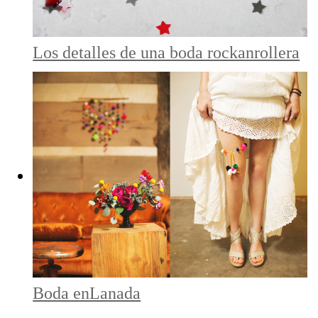
Los detalles de una boda rockanrollera
Boda enLanada