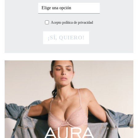
Acepto política de privacidad