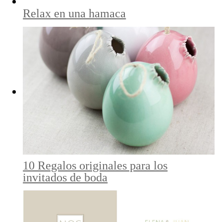
Relax en una hamaca
10 Regalos originales para los
invitados de boda