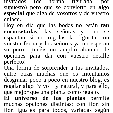
invitados (de forma figurada, por
supuesto) pero que se convierta en
algo
especial
que diga de vosotros y de vuestro
enlace.
Hoy en día que las bodas no están
tan
encorsetadas
, las señoras ya no se
espantan si no regalas la figurita con
vuestra fecha y los señores ya no esperan
su puro…¡tenéis un amplio abanico de
opciones para dar con vuestro detalle
perfecto!
Una forma de sorprender a tus invitados,
entre otras muchas que os intentamos
desgranar poco a poco en nuestro blog, es
regalar algo “vivo” y natural, y para ello,
qué mejor que una planta como regalo.
El universo de las plantas
permite
muchas opciones distintas: con flor, sin
flor, iguales para todos, variadas según