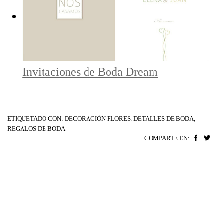
Invitaciones de Boda Dream
ETIQUETADO CON:
DECORACIÓN FLORES
,
DETALLES DE BODA
,
REGALOS DE BODA
COMPARTE EN: