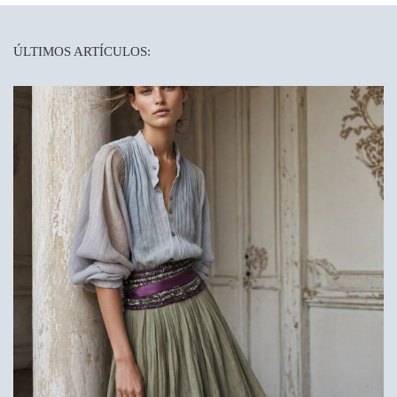
ÚLTIMOS ARTÍCULOS: