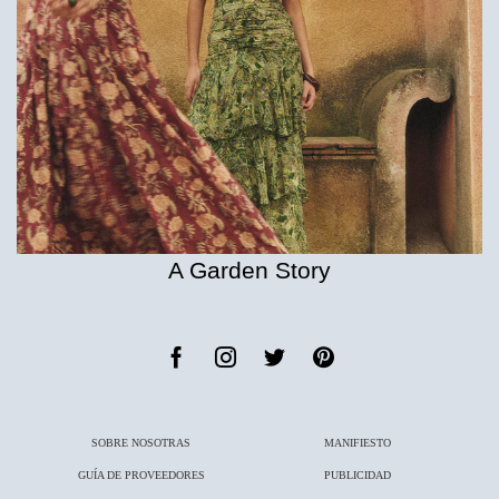
A Garden Story
SOBRE NOSOTRAS
MANIFIESTO
GUÍA DE PROVEEDORES
PUBLICIDAD