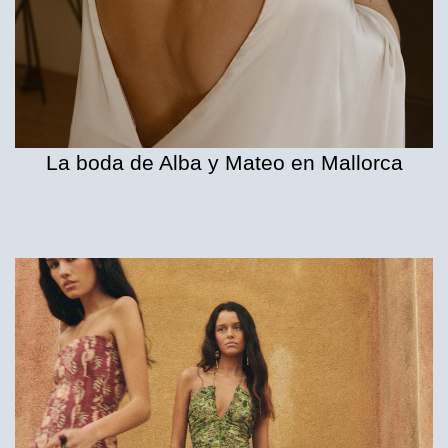
La boda de Alba y Mateo en Mallorca