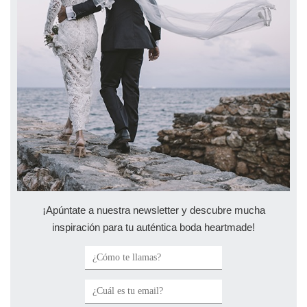
¡Apúntate a nuestra newsletter y descubre mucha
inspiración para tu auténtica boda heartmade!