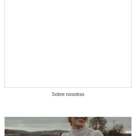
Sobre nosotras