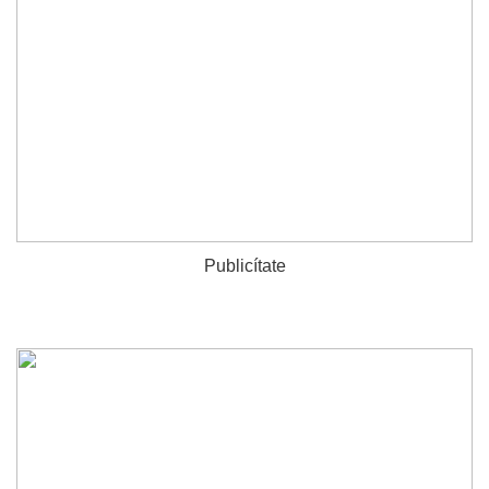
Publicítate