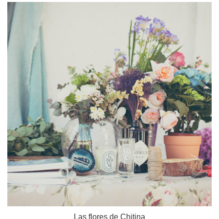
Las flores de Chitina