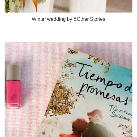
Winter wedding by &Other Stories