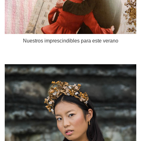
Nuestros imprescindibles para este verano