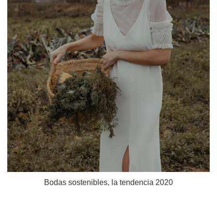
Bodas sostenibles, la tendencia 2020