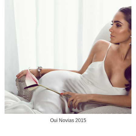
Oui Novias 2015