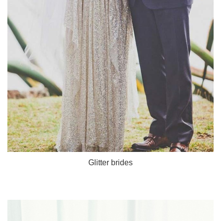
Glitter brides