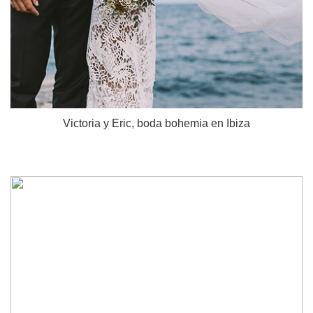
Victoria y Eric, boda bohemia en Ibiza