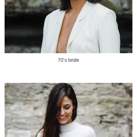
70’s bride