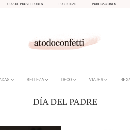
GUÍA DE PROVEEDORES
PUBLICIDAD
PUBLICACIONES
TADAS
BELLEZA
DECO
VIAJES
REG
DÍA DEL PADRE