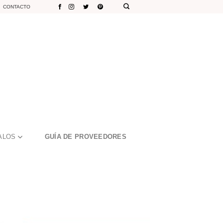
CONTACTO
ALOS
GUÍA DE PROVEEDORES