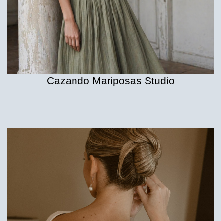
Cazando Mariposas Studio