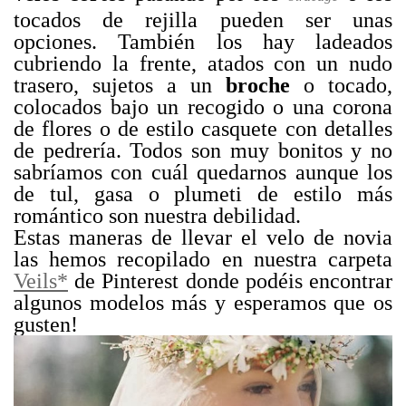
tocados de rejilla pueden ser unas
opciones. También los hay ladeados
cubriendo la frente, atados con un nudo
trasero, sujetos a un
broche
o tocado,
colocados bajo un recogido o una corona
de flores o de estilo casquete con detalles
de pedrería. Todos son muy bonitos y no
sabríamos con cuál quedarnos aunque los
de tul, gasa o plumeti de estilo más
romántico son nuestra debilidad.
Estas maneras de llevar el velo de novia
las hemos recopilado en nuestra carpeta
Veils*
de Pinterest donde podéis encontrar
algunos modelos más y esperamos que os
gusten!