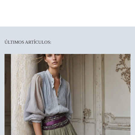
ÚLTIMOS ARTÍCULOS: