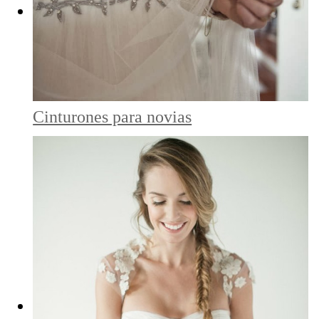
Cinturones para novias