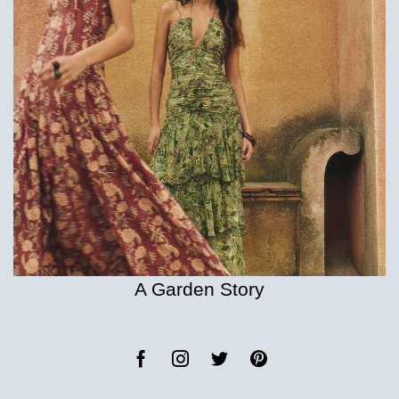
A Garden Story