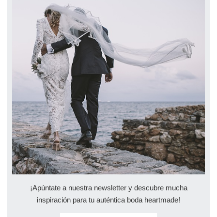
¡Apúntate a nuestra newsletter y descubre mucha
inspiración para tu auténtica boda heartmade!