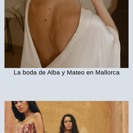
La boda de Alba y Mateo en Mallorca