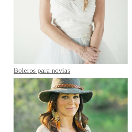
Boleros para novias