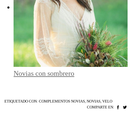
Novias con sombrero
ETIQUETADO CON:
COMPLEMENTOS NOVIAS
,
NOVIAS
,
VELO
COMPARTE EN: