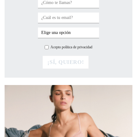
Acepto política de privacidad