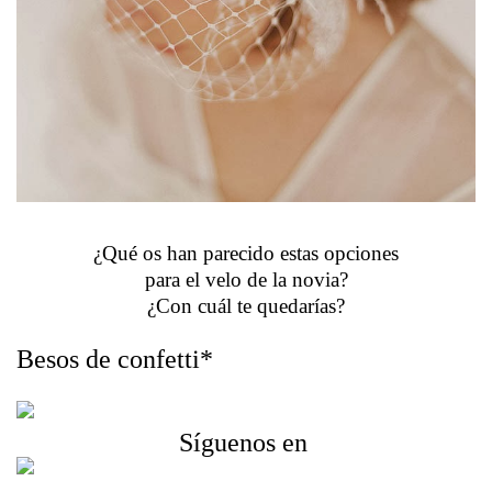
¿Qué os han parecido estas opciones
para el velo de la novia?
¿Con cuál te quedarías?
Besos de confetti*
Síguenos en