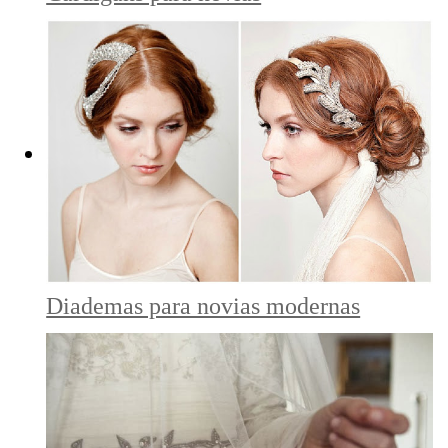
Diademas para novias modernas