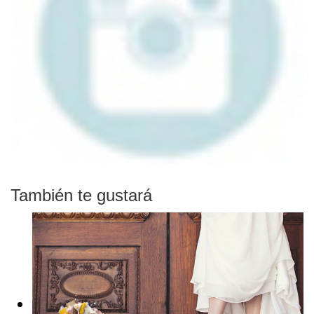
También te gustará