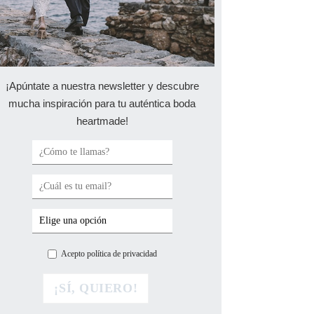
¡Apúntate a nuestra newsletter y descubre
mucha inspiración para tu auténtica boda
heartmade!
Acepto política de privacidad