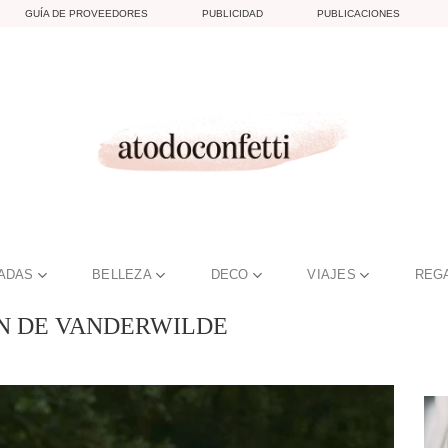
GUÍA DE PROVEEDORES
PUBLICIDAD
PUBLICACIONES
TADAS
BELLEZA
DECO
VIAJES
REG
N DE VANDERWILDE