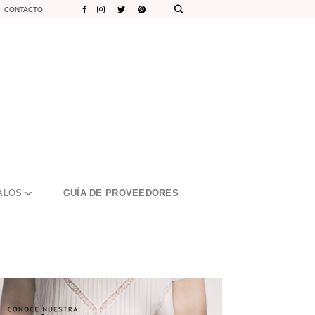
CONTACTO
ALOS
GUÍA DE PROVEEDORES