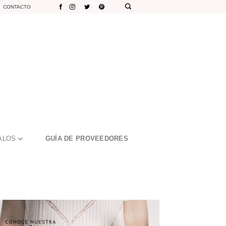
CONTACTO
ALOS
GUÍA DE PROVEEDORES