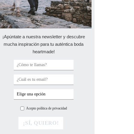
¡Apúntate a nuestra newsletter y descubre
mucha inspiración para tu auténtica boda
heartmade!
Acepto política de privacidad