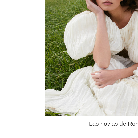
Las novias de Ro