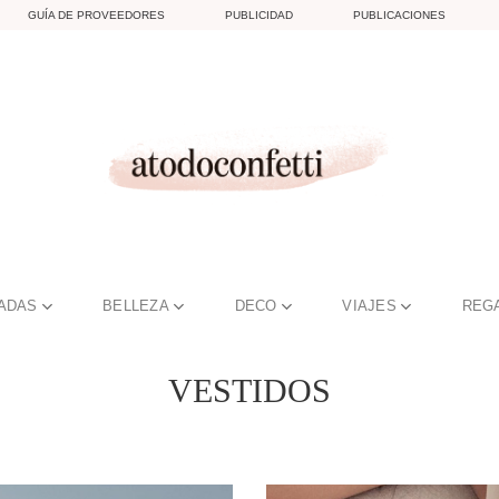
GUÍA DE PROVEEDORES
PUBLICIDAD
PUBLICACIONES
TADAS
BELLEZA
DECO
VIAJES
REG
VESTIDOS