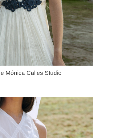
de Mónica Calles Studio