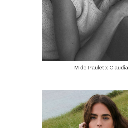
M de Paulet x Claudia