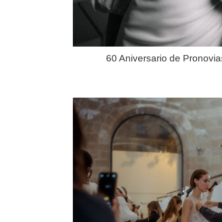
60 Aniversario de Pronovia