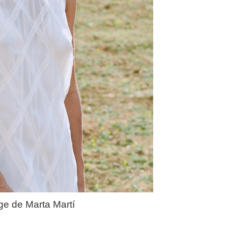
ge de Marta Martí