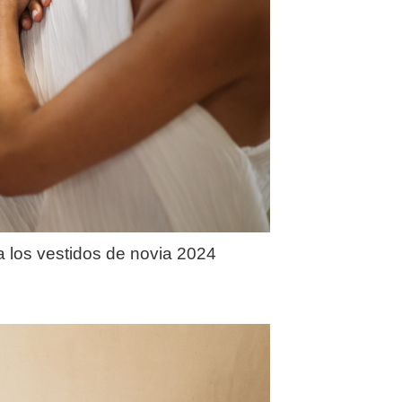
a los vestidos de novia 2024