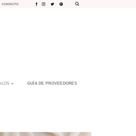
CONTACTO
ALOS
GUÍA DE PROVEEDORES