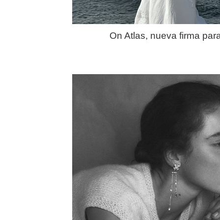
On Atlas, nueva firma par