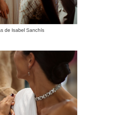
as de Isabel Sanchís