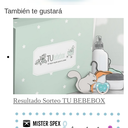
También te gustará
Resultado Sorteo TU BEBEBOX