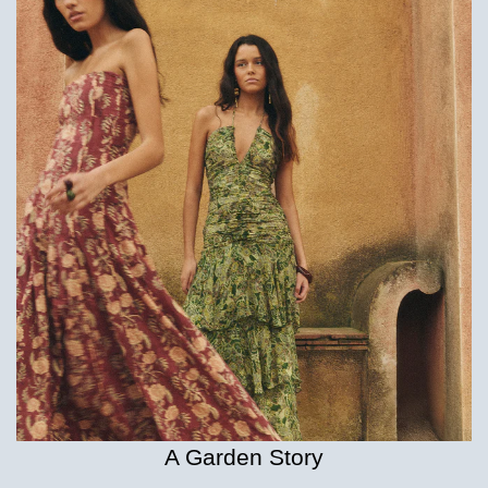
A Garden Story