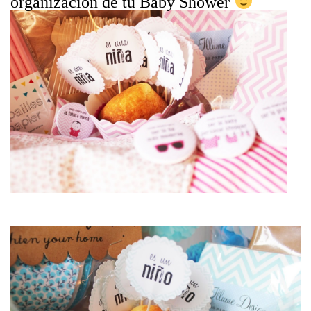
organización de tu Baby Shower