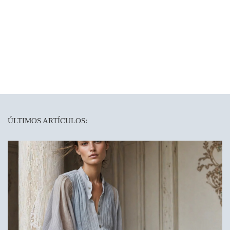
ÚLTIMOS ARTÍCULOS: