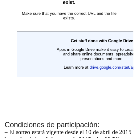
Condiciones de participación:
– El sorteo estará vigente desde el 10 de abril de 2015