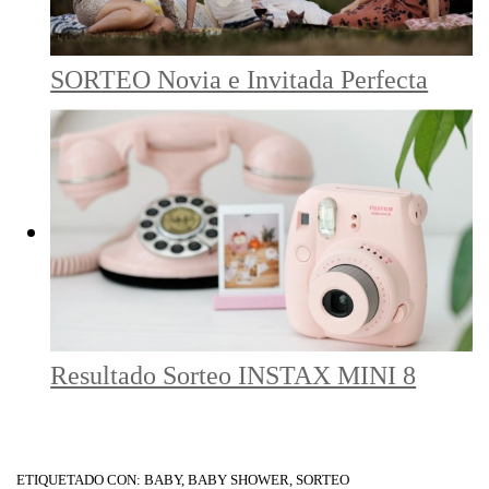
SORTEO Novia e Invitada Perfecta
Resultado Sorteo INSTAX MINI 8
ETIQUETADO CON:
BABY
,
BABY SHOWER
,
SORTEO