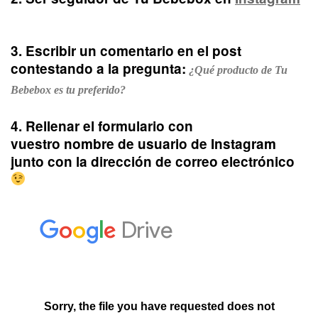
3. Escribir un comentario en el post
contestando a la pregunta:
¿Qué producto de Tu
Bebebox es tu preferido?
4.
Rellenar el formulario con
vuestro nombre de usuario de Instagram
junto con la dirección de correo electrónico