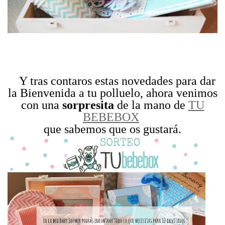
Y tras contaros estas novedades para dar
la Bienvenida a tu polluelo, ahora venimos
con una
sorpresita
de la mano de
TU
BEBEBOX
que sabemos que os gustará.