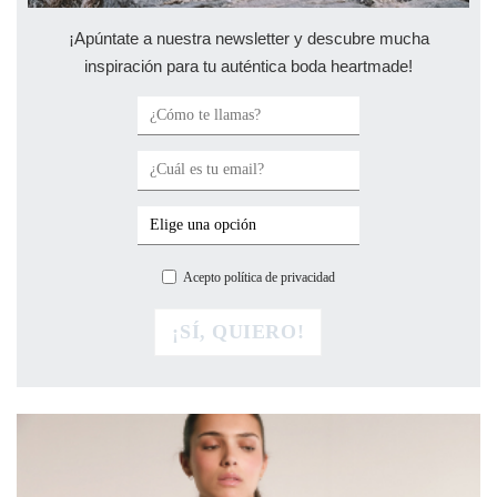
¡Apúntate a nuestra newsletter y descubre mucha
inspiración para tu auténtica boda heartmade!
Acepto política de privacidad