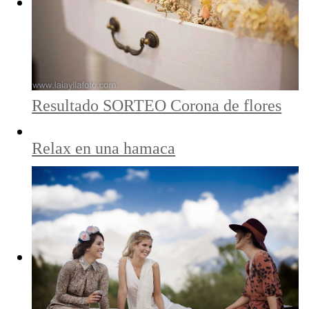
Resultado SORTEO Corona de flores
Relax en una hamaca