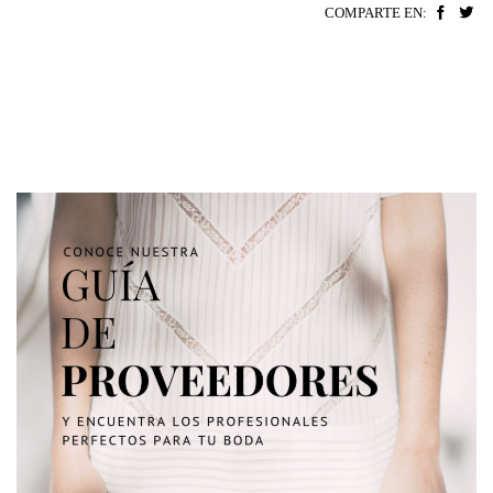
COMPARTE EN: