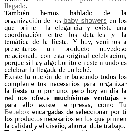
llegado
.
También hemos hablado de la
baby showers
organización de los
en los
que prime la elegancia y exista una
coordinación entre los detalles y la
temática de la fiesta. Y hoy, venimos a
presentaros un producto novedoso
relacionado con esta original celebración,
porque si hay algo bonito en este mundo es
celebrar la llegada de un bebé.
Existe la opción de ir buscando todos los
complementos necesarios para organizar
la fiesta uno por uno, pero hoy en día la
red nos ofrece
muchísimas ventajas
y
para ello existen empresas, como
Tu
Bebebox
encargadas de seleccionar por ti
los productos necesarios en los que primen
la calidad y el diseño, ahorrándote trabajo.