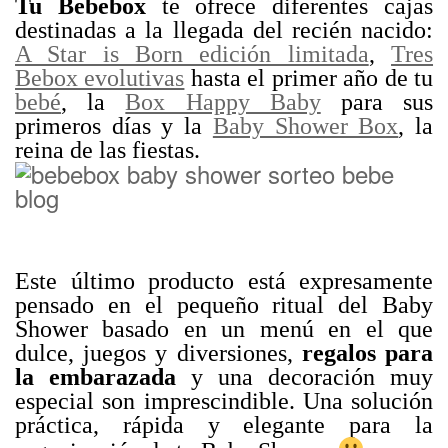
Tu Bebebox
te ofrece diferentes cajas
destinadas a la llegada del recién nacido:
A Star is Born edición limitada
,
Tres
Bebox evolutivas
hasta el primer año de tu
bebé
, la
Box Happy Baby
para sus
primeros días y la
Baby Shower Box
, la
reina de las fiestas.
Este último producto está expresamente
pensado en el pequeño ritual del Baby
Shower basado en un menú en el que
dulce, juegos y diversiones,
regalos para
la embarazada
y una decoración muy
especial son imprescindible. Una solución
práctica, rápida y elegante para la