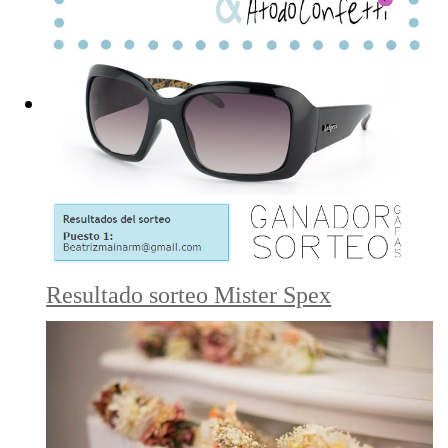
Resultado sorteo Mister Spex