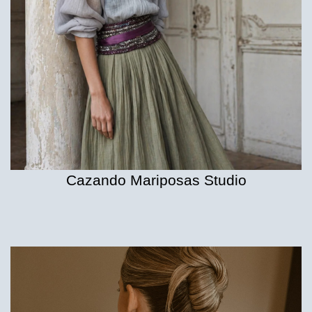
Cazando Mariposas Studio