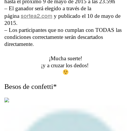
hasta el próximo 9 de mayo de 2015 a las 23.59h
– El ganador será elegido a través de la
sortea2.com
página
y publicado el 10 de mayo de
2015.
– Los participantes que no cumplan con TODAS las
condiciones correctamente serán descartados
directamente.
¡Mucha suerte!
¡y a cruzar los dedos!
Besos de confetti*