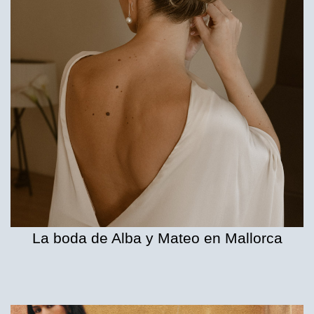
La boda de Alba y Mateo en Mallorca