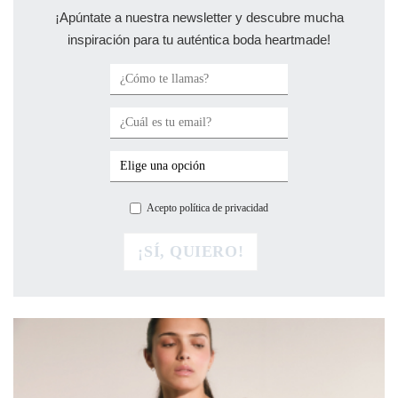
¡Apúntate a nuestra newsletter y descubre mucha
inspiración para tu auténtica boda heartmade!
Acepto política de privacidad