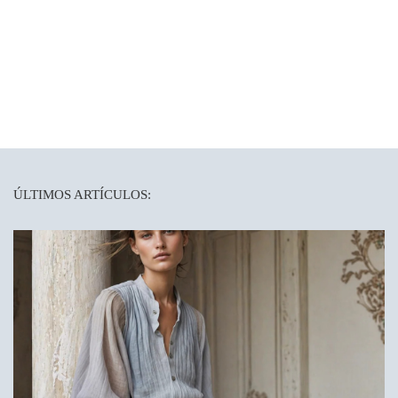
ÚLTIMOS ARTÍCULOS: