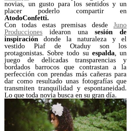
novias, un gusto para los sentidos y un
placer poderlo compartir en
AtodoConfetti.
Con todas estas premisas desde
Juno
Producciones
idearon una
sesión de
inspiración
donde la naturaleza y el
vestido Piaf de Otaduy son los
protagonistas. Sobre todo su
espalda
, un
juego de delicadas transparencias y
bordados barrocos que contrastan a la
perfección con prendas más cañeras para
dar como resultado unas fotografías que
transmiten tranquilidad y espontaneidad.
Lo que toda novia busca en su gran día.