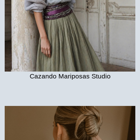
Cazando Mariposas Studio