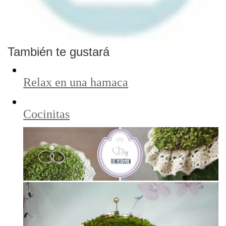
También te gustará
Relax en una hamaca
Cocinitas