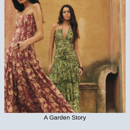
A Garden Story