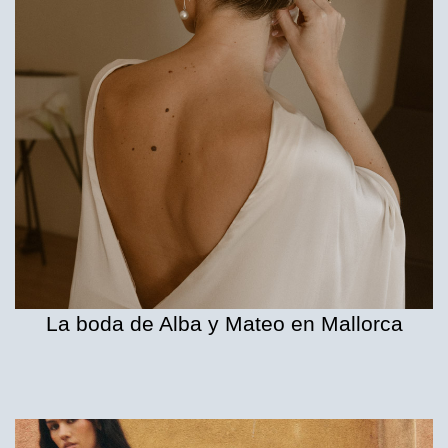
La boda de Alba y Mateo en Mallorca