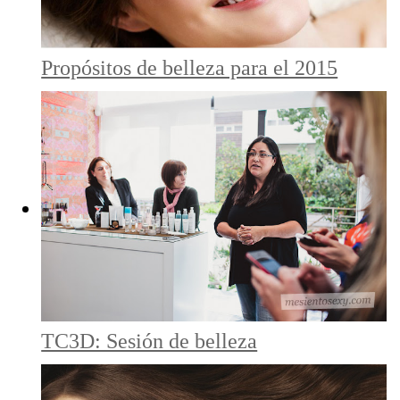
Propósitos de belleza para el 2015
TC3D: Sesión de belleza