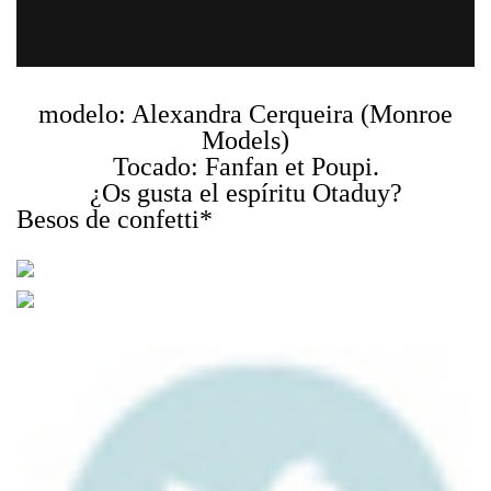
modelo: Alexandra Cerqueira (Monroe
Models)
Tocado: Fanfan et Poupi.
¿Os gusta el espíritu Otaduy?
Besos de confetti*