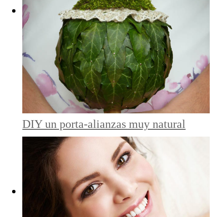
DIY un porta-alianzas muy natural