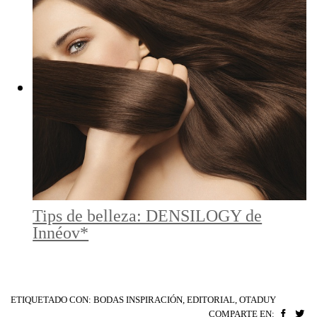
Tips de belleza: DENSILOGY de
Innéov*
ETIQUETADO CON:
BODAS INSPIRACIÓN
,
EDITORIAL
,
OTADUY
COMPARTE EN: