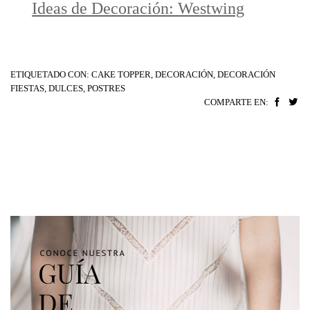
Ideas de Decoración: Westwing
ETIQUETADO CON:
CAKE TOPPER
,
DECORACIÓN
,
DECORACIÓN
FIESTAS
,
DULCES
,
POSTRES
COMPARTE EN: