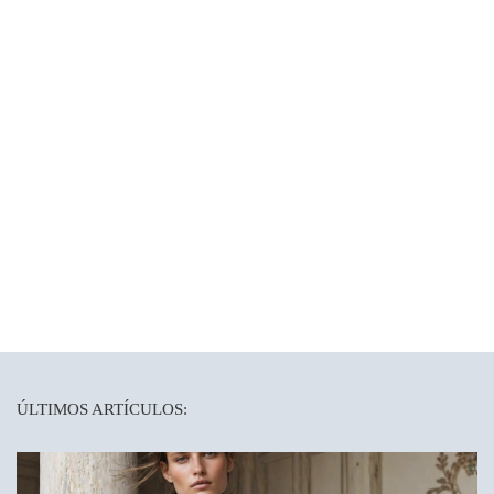
ÚLTIMOS ARTÍCULOS: