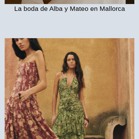
La boda de Alba y Mateo en Mallorca