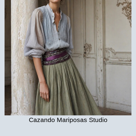
Cazando Mariposas Studio