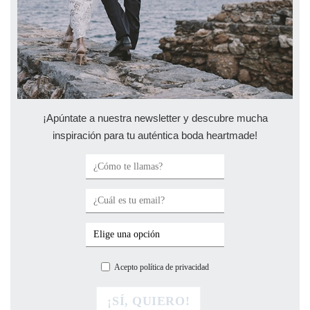
¡Apúntate a nuestra newsletter y descubre mucha
inspiración para tu auténtica boda heartmade!
Acepto política de privacidad