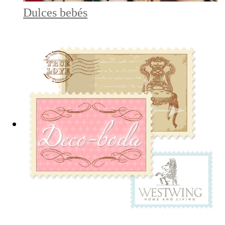
Dulces bebés