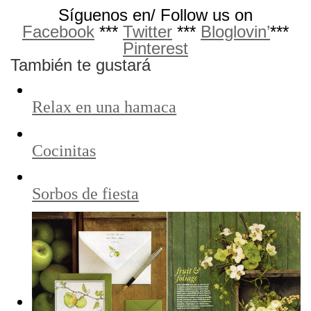
Síguenos en/ Follow us on
Facebook
***
Twitter
***
Bloglovin’
***
Pinterest
También te gustará
Relax en una hamaca
Cocinitas
Sorbos de fiesta