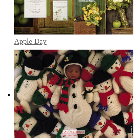
Apple Day