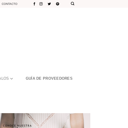
CONTACTO
ALOS
GUÍA DE PROVEEDORES