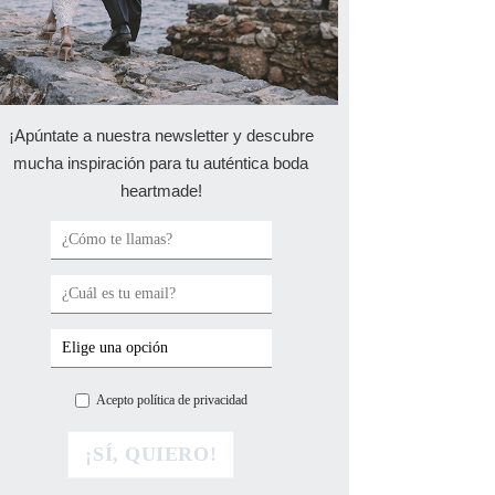
¡Apúntate a nuestra newsletter y descubre
mucha inspiración para tu auténtica boda
heartmade!
Acepto política de privacidad