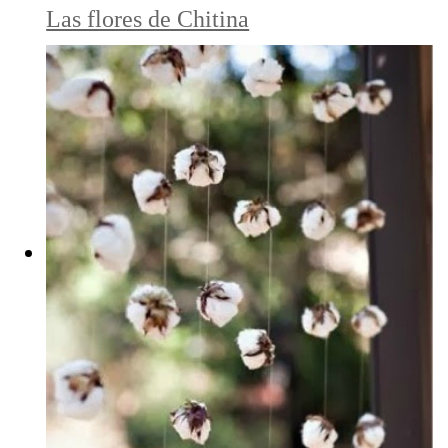
Las flores de Chitina