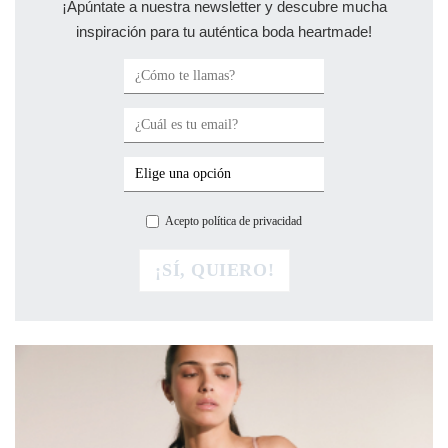
¡Apúntate a nuestra newsletter y descubre mucha
inspiración para tu auténtica boda heartmade!
Acepto política de privacidad