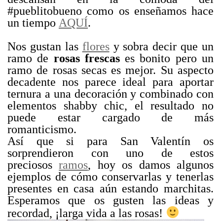
#pueblitobueno como os enseñamos hace
un tiempo
AQUÍ
.
Nos gustan las
flores
y sobra decir que un
ramo de
rosas frescas
es bonito pero un
ramo de rosas secas es mejor. Su aspecto
decadente nos parece ideal para aportar
ternura a una decoración y combinado con
elementos shabby chic, el resultado no
puede estar cargado de más
romanticismo.
Así que si para San Valentín os
sorprendieron con uno de estos
preciosos
ramos
, hoy os damos algunos
ejemplos de cómo conservarlas y tenerlas
presentes en casa aún estando marchitas.
Esperamos que os gusten las ideas y
recordad, ¡larga vida a las rosas!