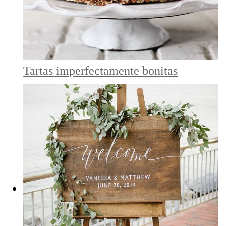
Tartas imperfectamente bonitas