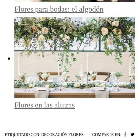
Flores para bodas: el algodón
Flores en las alturas
ETIQUETADO CON:
DECORACIÓN FLORES
COMPARTE EN: