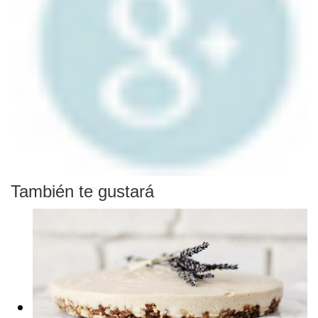
También te gustará