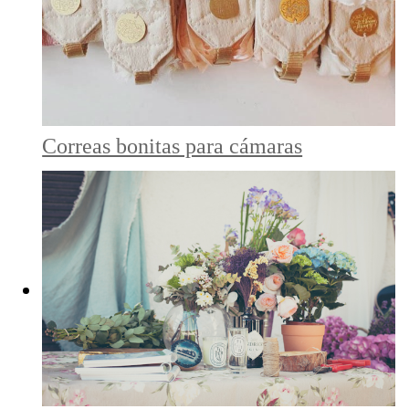
Correas bonitas para cámaras