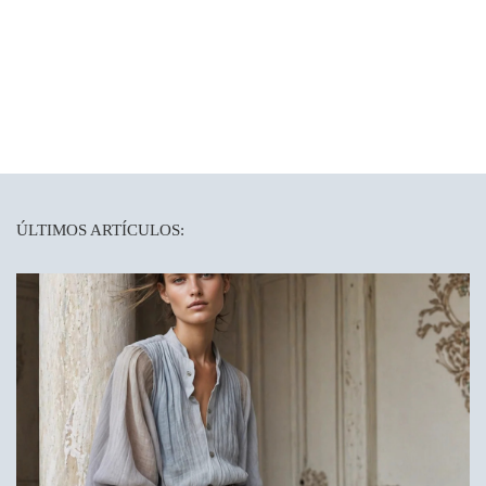
ÚLTIMOS ARTÍCULOS: