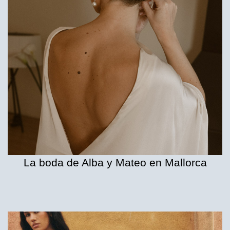
La boda de Alba y Mateo en Mallorca