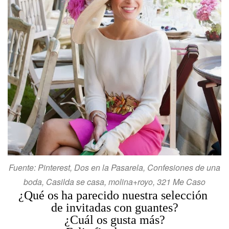
Fuente: Pinterest, Dos en la Pasarela, Confesiones de una
boda, Casilda se casa, molina+royo, 321 Me Caso
¿Qué os ha parecido nuestra selección
de invitadas con guantes?
¿Cuál os gusta más?