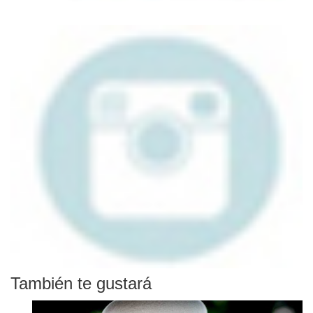
También te gustará