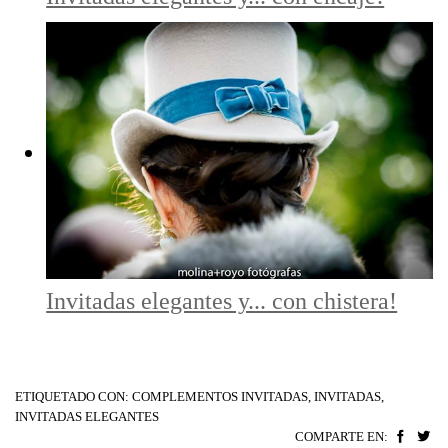
Invitadas elegantes y... con chistera!
ETIQUETADO CON:
COMPLEMENTOS INVITADAS
,
INVITADAS
,
INVITADAS ELEGANTES
COMPARTE EN: