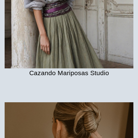
Cazando Mariposas Studio