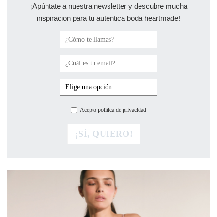
¡Apúntate a nuestra newsletter y descubre mucha
inspiración para tu auténtica boda heartmade!
Acepto política de privacidad