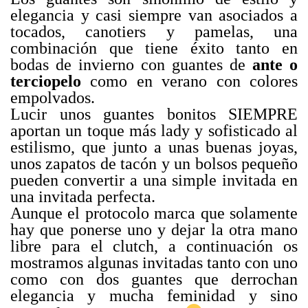
elegancia y casi siempre van asociados a
tocados, canotiers y pamelas, una
combinación que tiene éxito tanto en
bodas de invierno con guantes de
ante o
terciopelo
como en verano con colores
empolvados.
Lucir unos guantes bonitos SIEMPRE
aportan un toque más lady y sofisticado al
estilismo, que junto a unas buenas joyas,
unos zapatos de tacón y un bolsos pequeño
pueden convertir a una simple invitada en
una invitada perfecta.
Aunque el protocolo marca que solamente
hay que ponerse uno y dejar la otra mano
libre para el clutch, a continuación os
mostramos algunas invitadas tanto con uno
como con dos guantes que derrochan
elegancia y mucha feminidad y sino