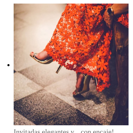
Invitadas elegantes y... con encaje!