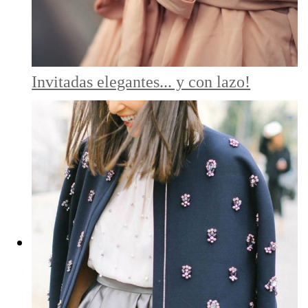
Invitadas elegantes... y con lazo!