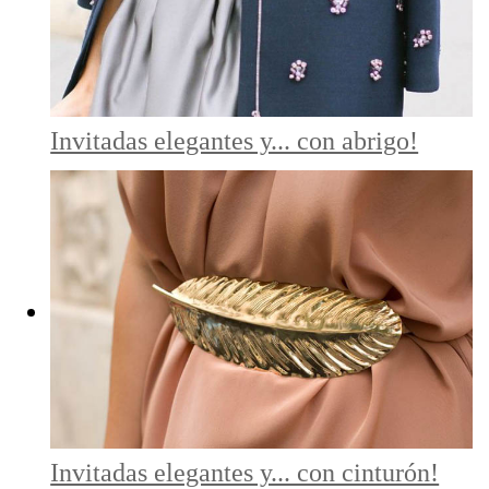
Invitadas elegantes y... con abrigo!
Invitadas elegantes y... con cinturón!