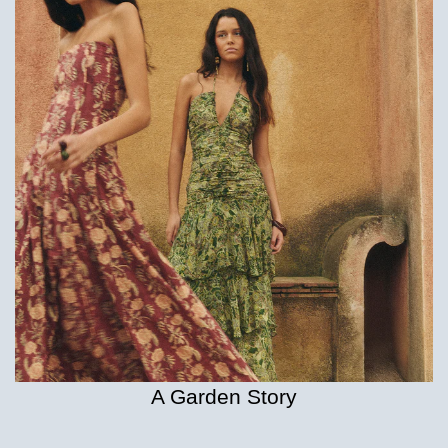
A Garden Story