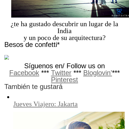
¿te ha gustado descubrir un lugar de la
India
y un poco de su arquitectura?
Besos de confetti*
Síguenos en/ Follow us on
Facebook
***
Twitter
***
Bloglovin’
***
Pinterest
También te gustará
Jueves Viajero: Jakarta