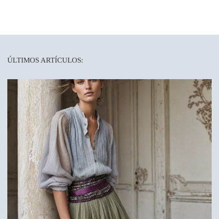
ÚLTIMOS ARTÍCULOS: