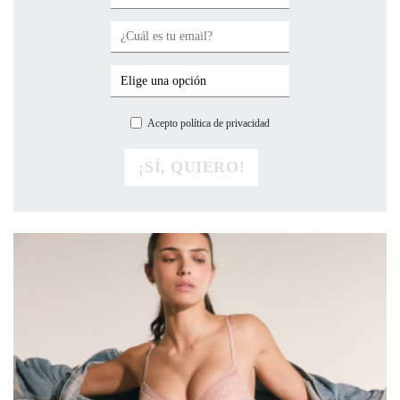
Acepto política de privacidad