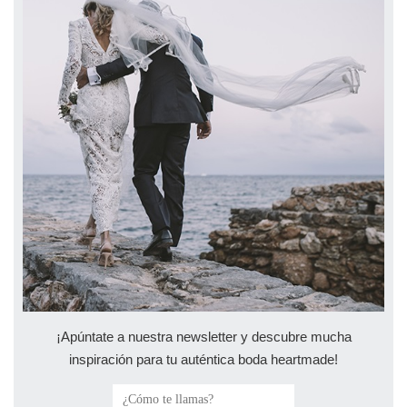
¡Apúntate a nuestra newsletter y descubre mucha
inspiración para tu auténtica boda heartmade!