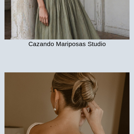
Cazando Mariposas Studio