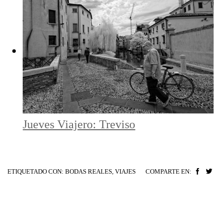
Jueves Viajero: Treviso
ETIQUETADO CON:
BODAS REALES
,
VIAJES
COMPARTE EN: