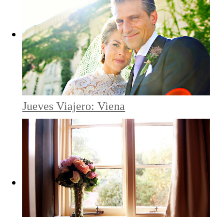
Jueves Viajero: Viena