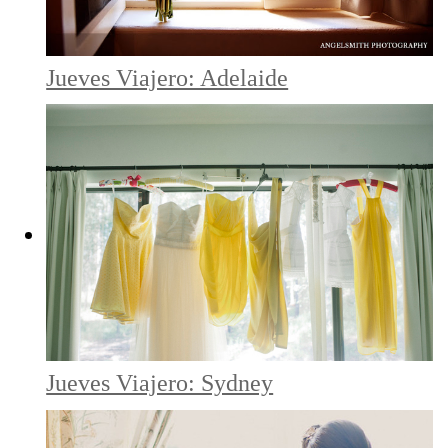
Jueves Viajero: Adelaide
Jueves Viajero: Sydney