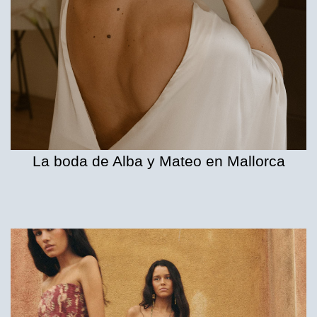
La boda de Alba y Mateo en Mallorca