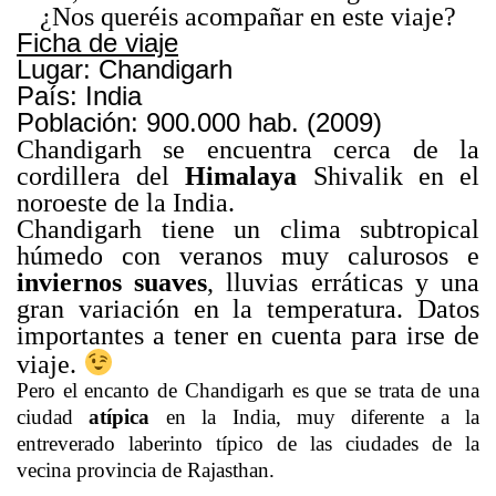
¿Nos queréis acompañar en este viaje?
Ficha de viaje
Lugar: Chandigarh
País: India
Población: 900.000 hab. (2009)
Chandigarh se encuentra cerca de la
cordillera del
Himalaya
Shivalik en el
noroeste de la India.
Chandigarh tiene un clima subtropical
húmedo con veranos muy calurosos e
inviernos suaves
, lluvias erráticas y una
gran variación en la temperatura. Datos
importantes a tener en cuenta para irse de
viaje.
Pero el encanto de Chandigarh es que se trata de una
ciudad
atípica
en la India, muy diferente a la
entreverado laberinto típico de las ciudades de la
vecina provincia de Rajasthan.