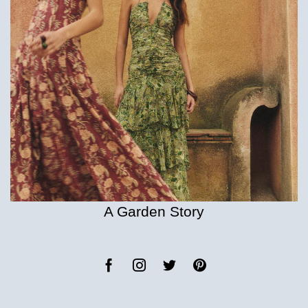
A Garden Story