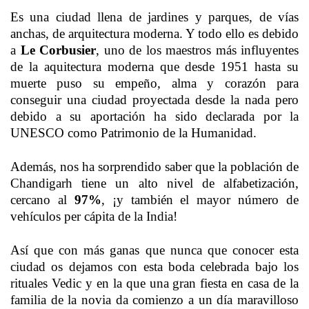
Es una ciudad llena de jardines y parques, de vías
anchas, de arquitectura moderna. Y todo ello es debido
a
Le Corbusier
, uno de los maestros más influyentes
de la aquitectura moderna que desde 1951 hasta su
muerte puso su empeño, alma y corazón para
conseguir una ciudad proyectada desde la nada pero
debido a su aportación ha sido declarada por la
UNESCO como Patrimonio de la Humanidad.
Además, nos ha sorprendido saber que la población de
Chandigarh tiene un alto nivel de alfabetización,
cercano al
97%
, ¡y también el mayor número de
vehículos per cápita de la India!
Así que con más ganas que nunca que conocer esta
ciudad os dejamos con esta boda celebrada bajo los
rituales Vedic y en la que una gran fiesta en casa de la
familia de la novia da comienzo a un día maravilloso