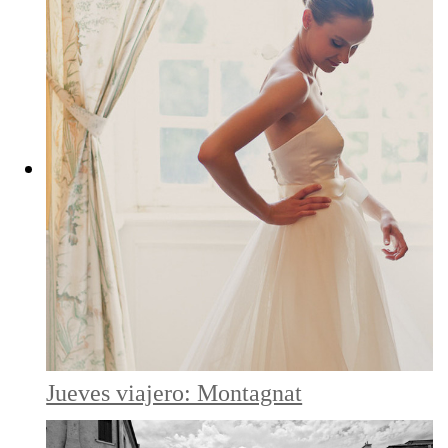
Jueves viajero: Montagnat