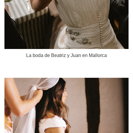
La boda de Beatriz y Juan en Mallorca