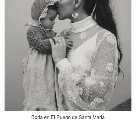
Boda en El Puerto de Santa María