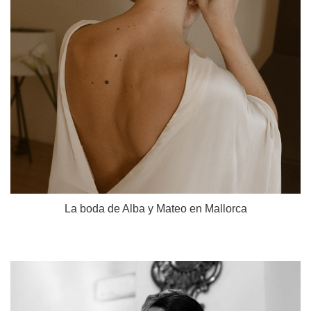
La boda de Alba y Mateo en Mallorca