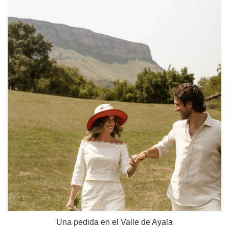
Una pedida en el Valle de Ayala