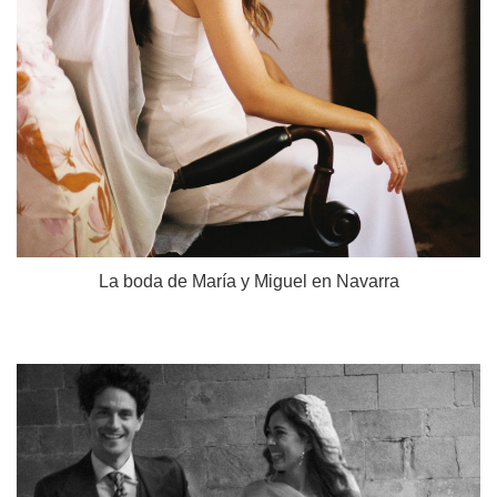
La boda de María y Miguel en Navarra