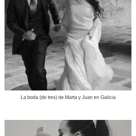
La boda (de tres) de Marta y Juan en Galicia