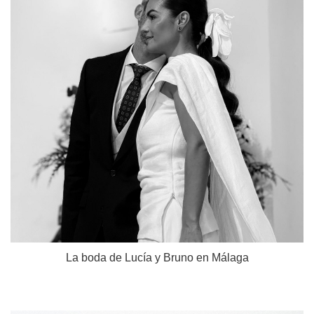
La boda de Lucía y Bruno en Málaga