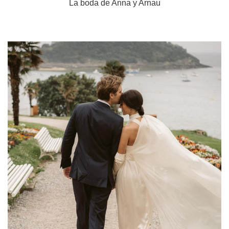
La boda de Anna y Arnau