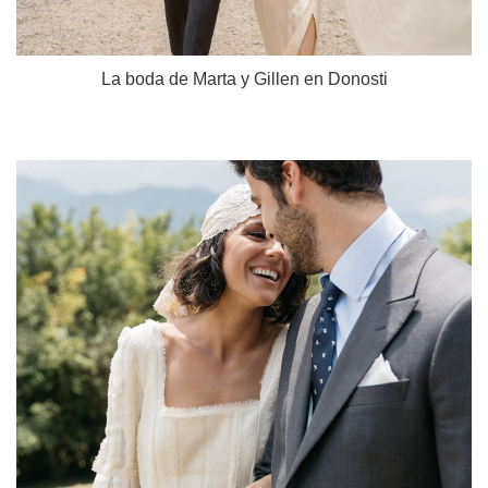
La boda de Marta y Gillen en Donosti