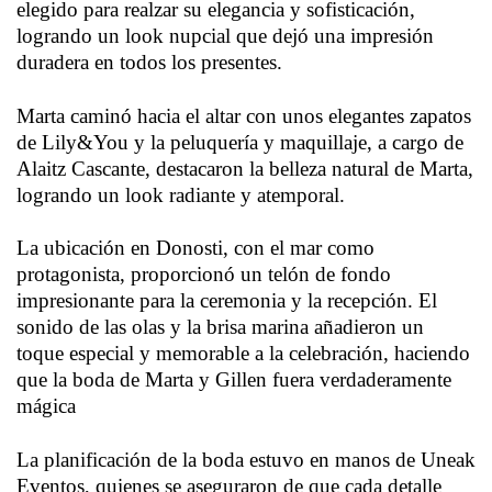
elegido para realzar su elegancia y sofisticación,
logrando un look nupcial que dejó una impresión
duradera en todos los presentes.
Marta caminó hacia el altar con unos elegantes zapatos
de Lily&You y la peluquería y maquillaje, a cargo de
Alaitz Cascante, destacaron la belleza natural de Marta,
logrando un look radiante y atemporal.
La ubicación en Donosti, con el mar como
protagonista, proporcionó un telón de fondo
impresionante para la ceremonia y la recepción. El
sonido de las olas y la brisa marina añadieron un
toque especial y memorable a la celebración, haciendo
que la boda de Marta y Gillen fuera verdaderamente
mágica
La planificación de la boda estuvo en manos de Uneak
Eventos, quienes se aseguraron de que cada detalle