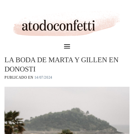
Skip
to
content
LA BODA DE MARTA Y GILLEN EN
DONOSTI
PUBLICADO EN
14/07/2024