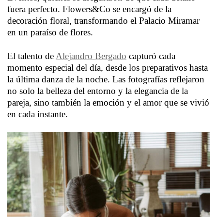
fuera perfecto. Flowers&Co se encargó de la
decoración floral, transformando el Palacio Miramar
en un paraíso de flores.
El talento de
Alejandro Bergado
capturó cada
momento especial del día, desde los preparativos hasta
la última danza de la noche. Las fotografías reflejaron
no solo la belleza del entorno y la elegancia de la
pareja, sino también la emoción y el amor que se vivió
en cada instante.