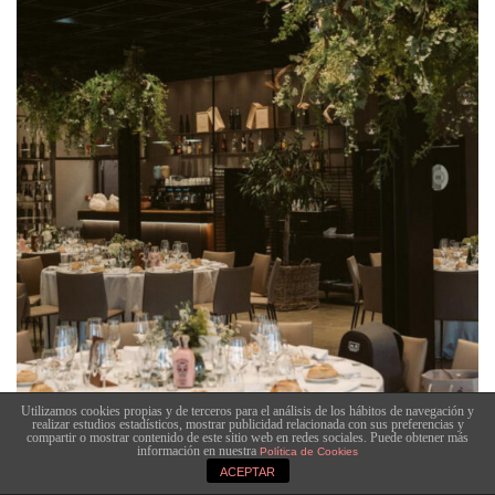
Utilizamos cookies propias y de terceros para el análisis de los hábitos de navegación y
realizar estudios estadísticos, mostrar publicidad relacionada con sus preferencias y
compartir o mostrar contenido de este sitio web en redes sociales. Puede obtener más
información en nuestra
Política de Cookies
ACEPTAR