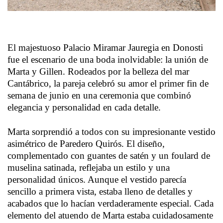
El majestuoso Palacio Miramar Jauregia en Donosti
fue el escenario de una boda inolvidable: la unión de
Marta y Gillen. Rodeados por la belleza del mar
Cantábrico, la pareja celebró su amor el primer fin de
semana de junio en una ceremonia que combinó
elegancia y personalidad en cada detalle.
Marta sorprendió a todos con su impresionante vestido
asimétrico de Paredero Quirós. El diseño,
complementado con guantes de satén y un foulard de
muselina satinada, reflejaba un estilo y una
personalidad únicos. Aunque el vestido parecía
sencillo a primera vista, estaba lleno de detalles y
acabados que lo hacían verdaderamente especial. Cada
elemento del atuendo de Marta estaba cuidadosamente