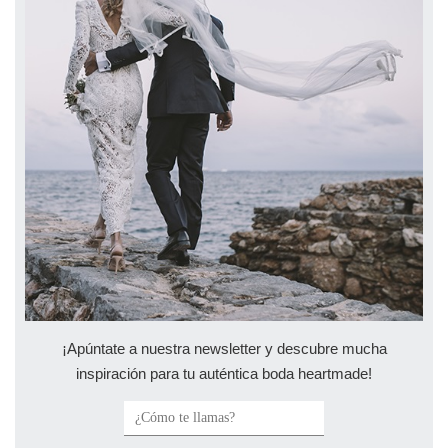
¡Apúntate a nuestra newsletter y descubre mucha
inspiración para tu auténtica boda heartmade!