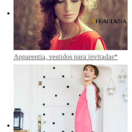
Apparentia, vestidos para invitadas*