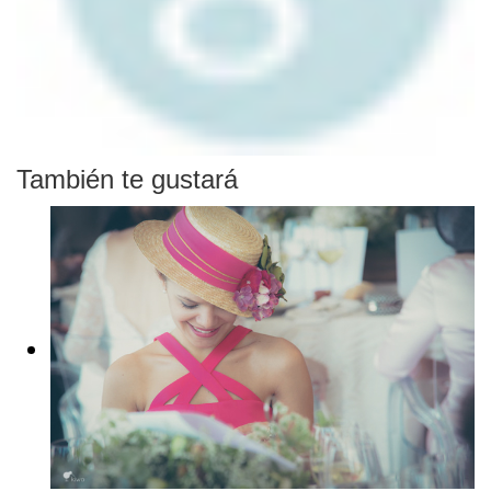
También te gustará