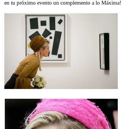
en tu próximo evento un complemento a lo Máxima!