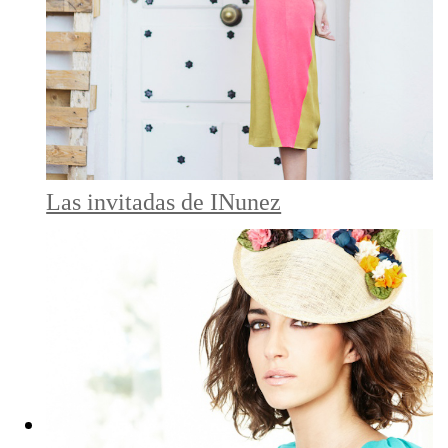
Las invitadas de INunez