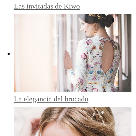
Las invitadas de Kiwo
La elegancia del brocado