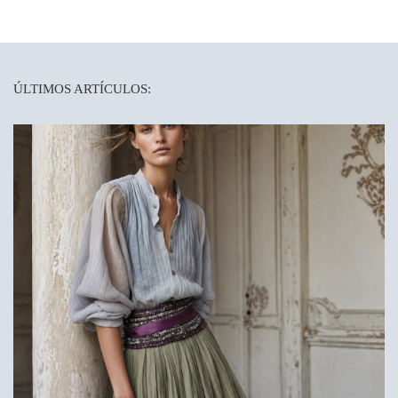
ÚLTIMOS ARTÍCULOS: