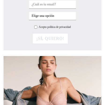
Acepto política de privacidad