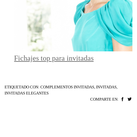
Fichajes top para invitadas
ETIQUETADO CON:
COMPLEMENTOS INVITADAS
,
INVITADAS
,
INVITADAS ELEGANTES
COMPARTE EN: