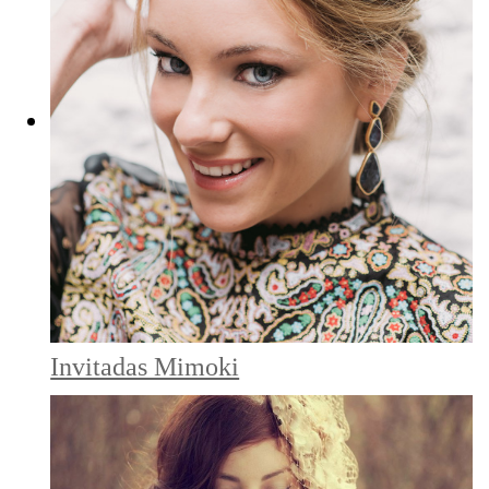
Invitadas Mimoki