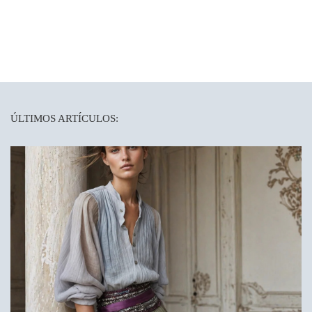
ÚLTIMOS ARTÍCULOS: