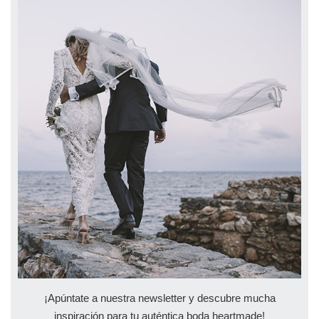
¡Apúntate a nuestra newsletter y descubre mucha
inspiración para tu auténtica boda heartmade!