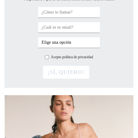
Acepto política de privacidad