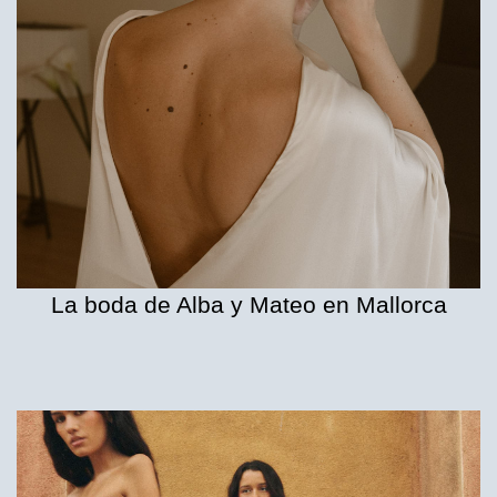
La boda de Alba y Mateo en Mallorca