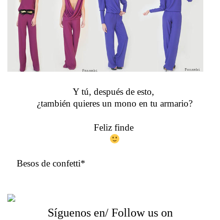
Y tú, después de esto,
¿también quieres un mono en tu armario?
Feliz finde
Besos de confetti*
Síguenos en/ Follow us on