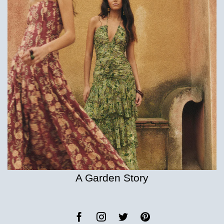
A Garden Story