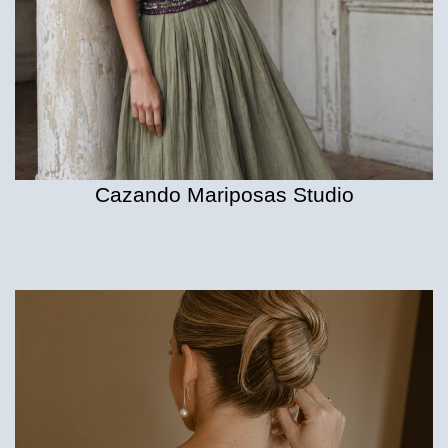
Cazando Mariposas Studio