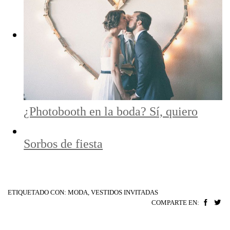
¿Photobooth en la boda? Sí, quiero
Sorbos de fiesta
ETIQUETADO CON:
MODA
,
VESTIDOS INVITADAS
COMPARTE EN: