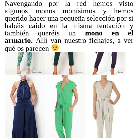
Navengando por la red hemos visto
algunos monos monísimos y hemos
querido hacer una pequeña selección por si
habéis caído en la misma tentación y
también queréis un
mono en el
armario
. Allí van nuestro fichajes, a ver
qué os parecen