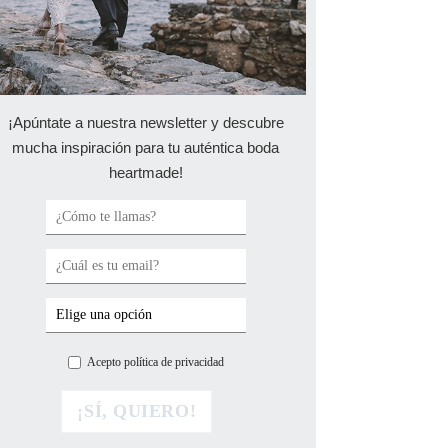
¡Apúntate a nuestra newsletter y descubre
mucha inspiración para tu auténtica boda
heartmade!
Acepto política de privacidad