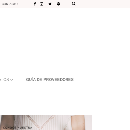
CONTACTO
ALOS
GUÍA DE PROVEEDORES